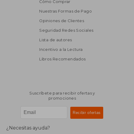
Cómo Comprar
Nuestras Formas de Pago
Opiniones de Clientes
Seguridad Redes Sociales
Lista de autores
Incentivo a la Lectura
Libros Recomendados
Suscríbete para recibir ofertas y
promociones
¿Necesitas ayuda?