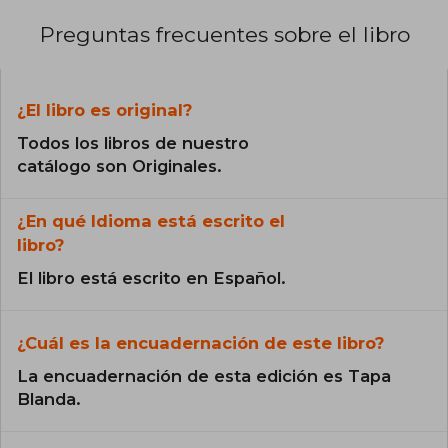
Preguntas frecuentes sobre el libro
¿El libro es original?
Todos los libros de nuestro
catálogo son Originales.
¿En qué Idioma está escrito el
libro?
El libro está escrito en Español.
¿Cuál es la encuadernación de este libro?
La encuadernación de esta edición es Tapa
Blanda.