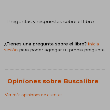
Preguntas y respuestas sobre el libro
¿Tienes una pregunta sobre el libro?
Inicia
sesión
para poder agregar tu propia pregunta.
Opiniones sobre Buscalibre
Ver más opiniones de clientes