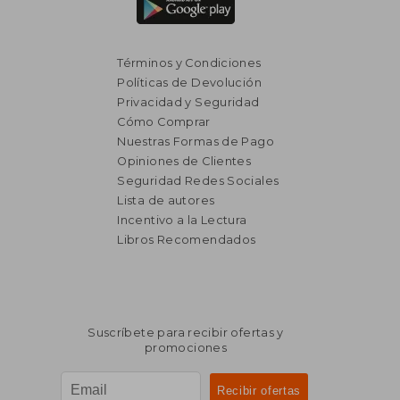
Términos y Condiciones
Políticas de Devolución
Privacidad y Seguridad
Cómo Comprar
Nuestras Formas de Pago
Opiniones de Clientes
Seguridad Redes Sociales
Lista de autores
Incentivo a la Lectura
Libros Recomendados
Suscríbete para recibir ofertas y
promociones