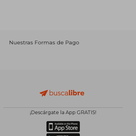
Nuestras Formas de Pago
¡Descárgate la App GRATIS!