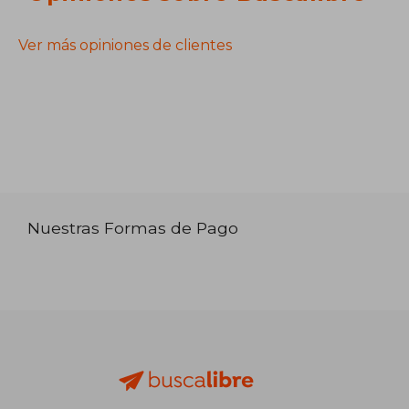
Ver más opiniones de clientes
Nuestras Formas de Pago