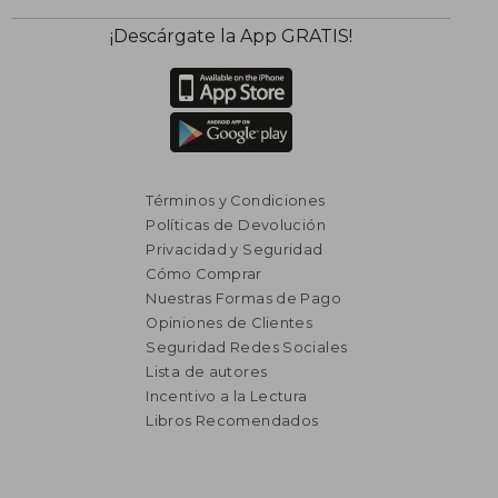
¡Descárgate la App GRATIS!
Términos y Condiciones
Políticas de Devolución
Privacidad y Seguridad
Cómo Comprar
Nuestras Formas de Pago
Opiniones de Clientes
Seguridad Redes Sociales
Lista de autores
Incentivo a la Lectura
Libros Recomendados