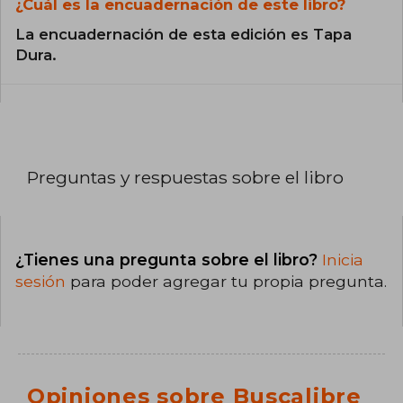
¿Cuál es la encuadernación de este libro?
La encuadernación de esta edición es Tapa
Dura.
Preguntas y respuestas sobre el libro
¿Tienes una pregunta sobre el libro?
Inicia
sesión
para poder agregar tu propia pregunta.
Opiniones sobre Buscalibre