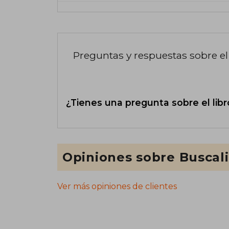
Preguntas y respuestas sobre el 
¿Tienes una pregunta sobre el libr
Opiniones sobre Buscal
Ver más opiniones de clientes