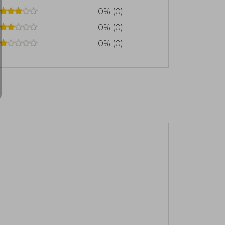
0% (0)
0% (0)
0% (0)