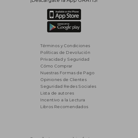
¡Descárgate la App GRATIS!
Términos y Condiciones
Políticas de Devolución
Privacidad y Seguridad
Cómo Comprar
Nuestras Formas de Pago
Opiniones de Clientes
Seguridad Redes Sociales
Lista de autores
Incentivo a la Lectura
Libros Recomendados