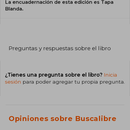
La encuadernación de esta edición es Tapa
Blanda.
Preguntas y respuestas sobre el libro
¿Tienes una pregunta sobre el libro?
Inicia
sesión
para poder agregar tu propia pregunta.
Opiniones sobre Buscalibre