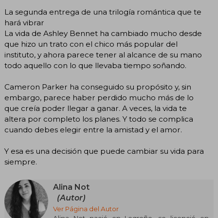
La segunda entrega de una trilogía romántica que te
hará vibrar
La vida de Ashley Bennet ha cambiado mucho desde
que hizo un trato con el chico más popular del
instituto, y ahora parece tener al alcance de su mano
todo aquello con lo que llevaba tiempo soñando.
Cameron Parker ha conseguido su propósito y, sin
embargo, parece haber perdido mucho más de lo
que creía poder llegar a ganar. A veces, la vida te
altera por completo los planes. Y todo se complica
cuando debes elegir entre la amistad y el amor.
Y esa es una decisión que puede cambiar su vida para
siempre.
Alina Not
(Autor)
Ver Página del Autor