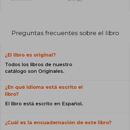
Preguntas frecuentes sobre el libro
¿El libro es original?
Todos los libros de nuestro
catálogo son Originales.
¿En qué Idioma está escrito el
libro?
El libro está escrito en Español.
¿Cuál es la encuadernación de este libro?