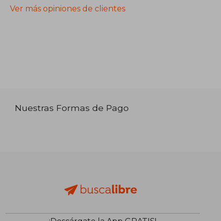
Ver más opiniones de clientes
Nuestras Formas de Pago