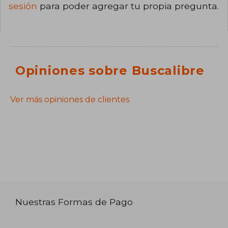
sesión
para poder agregar tu propia pregunta.
Opiniones sobre Buscalibre
Ver más opiniones de clientes
Nuestras Formas de Pago