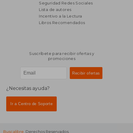
Seguridad Redes Sociales
Lista de autores
Incentivo a la Lectura
Libros Recomendados
Suscríbete para recibir ofertas y
promociones
¿Necesitas ayuda?
Ir a Centro de Soporte
Buscalibre
. Derechos Reservados.