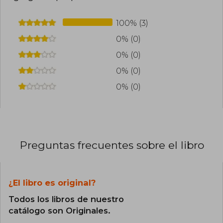
100% (3)
0% (0)
0% (0)
0% (0)
0% (0)
Preguntas frecuentes sobre el libro
¿El libro es original?
Todos los libros de nuestro
catálogo son Originales.