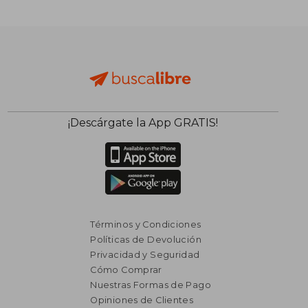
¡Descárgate la App GRATIS!
Términos y Condiciones
Políticas de Devolución
Privacidad y Seguridad
Cómo Comprar
Nuestras Formas de Pago
Opiniones de Clientes