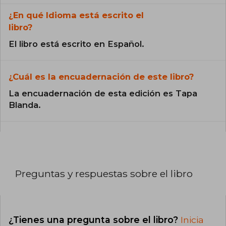
¿En qué Idioma está escrito el
libro?
El libro está escrito en Español.
¿Cuál es la encuadernación de este libro?
La encuadernación de esta edición es Tapa
Blanda.
Preguntas y respuestas sobre el libro
¿Tienes una pregunta sobre el libro?
Inicia