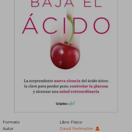
Formato
Libro Físico
Autor
David Perlmutter