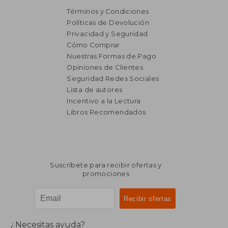
Términos y Condiciones
Políticas de Devolución
Privacidad y Seguridad
Cómo Comprar
Nuestras Formas de Pago
Opiniones de Clientes
Seguridad Redes Sociales
Lista de autores
Incentivo a la Lectura
Libros Recomendados
Suscríbete para recibir ofertas y
promociones
¿Necesitas ayuda?