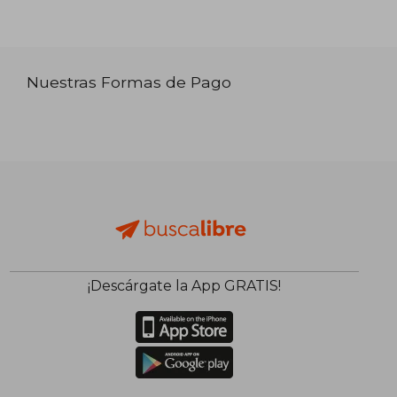
Nuestras Formas de Pago
¡Descárgate la App GRATIS!