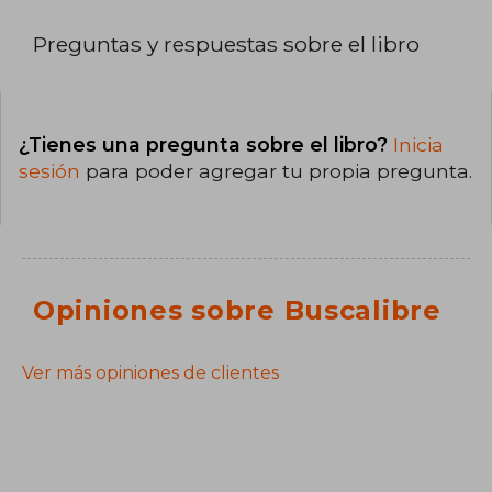
Preguntas y respuestas sobre el libro
¿Tienes una pregunta sobre el libro?
Inicia
sesión
para poder agregar tu propia pregunta.
Opiniones sobre Buscalibre
Ver más opiniones de clientes