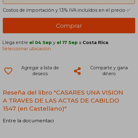
Costos de importación y 13% IVA incluídos en el precio ✅
Comprar
Llega entre
el 04 Sep
y
el 17 Sep
a
Costa Rica
.
Seleccionar ubicación
Agregar a lista de
Comparte y gana
deseos
dinero
Reseña del libro "CASARES UNA VISION
A TRAVES DE LAS ACTAS DE CABILDO
1547 (en Castellano)"
Entre la documentaci