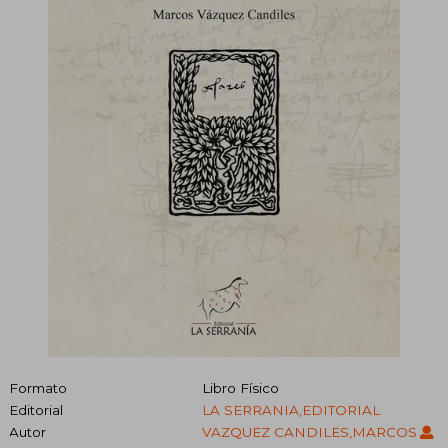
Formato
Libro Físico
Editorial
LA SERRANIA,EDITORIAL
Autor
VAZQUEZ CANDILES,MARCOS