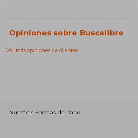
Opiniones sobre Buscalibre
Ver más opiniones de clientes
Nuestras Formas de Pago