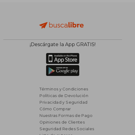
¡Descárgate la App GRATIS!
Términos y Condiciones
Políticas de Devolución
Privacidad y Seguridad
Cómo Comprar
Nuestras Formas de Pago
Opiniones de Clientes
Seguridad Redes Sociales