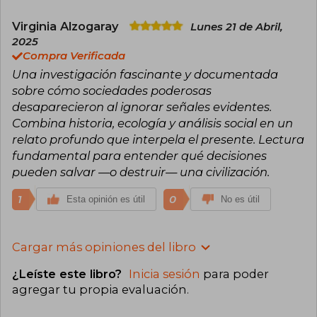
Virginia Alzogaray
Lunes 21 de Abril,
2025
Compra Verificada
Una investigación fascinante y documentada
sobre cómo sociedades poderosas
desaparecieron al ignorar señales evidentes.
Combina historia, ecología y análisis social en un
relato profundo que interpela el presente. Lectura
fundamental para entender qué decisiones
pueden salvar —o destruir— una civilización.
1
0
Esta opinión es útil
No es útil
Cargar más opiniones del libro
¿Leíste este libro?
Inicia sesión
para poder
agregar tu propia evaluación
.