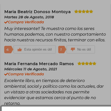
Maria Beatriz Donoso Montoya
Martes 28 de Agosto, 2018
Compra Verificada
Muy interesante!! Te muestra como los seres
humanos podemos, con nuestro comportamiento
hacia nuestros recursos finitos, terminar con ellos.
4
1
Esta opinión es útil
No es útil
Maria Fernanda Mercado Ramos
Miércoles 11 de Agosto, 2021
Compra Verificada
Excelente libro, en tiempos de deterioro
ambiental, social y político como los actuales, dar
un vistazo a otras sociedades nos permite
evidenciar que estamos cerca al punto de no
retorno.