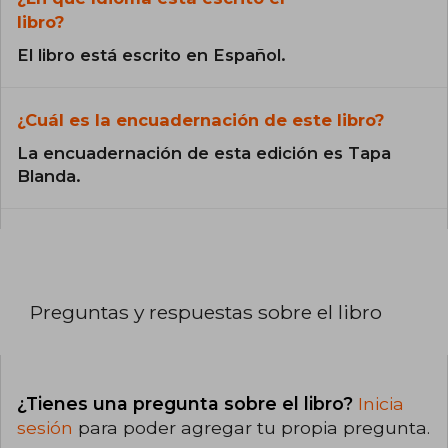
libro?
El libro está escrito en Español.
¿Cuál es la encuadernación de este libro?
La encuadernación de esta edición es Tapa
Blanda.
Preguntas y respuestas sobre el libro
¿Tienes una pregunta sobre el libro?
Inicia
sesión
para poder agregar tu propia pregunta.