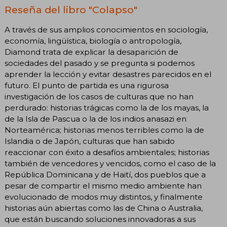
Reseña del libro "Colapso"
A través de sus amplios conocimientos en sociología,
economía, lingüística, biología o antropología,
Diamond trata de explicar la desaparición de
sociedades del pasado y se pregunta si podemos
aprender la lección y evitar desastres parecidos en el
futuro. El punto de partida es una rigurosa
investigación de los casos de culturas que no han
perdurado: historias trágicas como la de los mayas, la
de la Isla de Pascua o la de los indios anasazi en
Norteamérica; historias menos terribles como la de
Islandia o de Japón, culturas que han sabido
reaccionar con éxito a desafíos ambientales; historias
también de vencedores y vencidos, como el caso de la
República Dominicana y de Haití, dos pueblos que a
pesar de compartir el mismo medio ambiente han
evolucionado de modos muy distintos, y finalmente
historias aún abiertas como las de China o Australia,
que están buscando soluciones innovadoras a sus