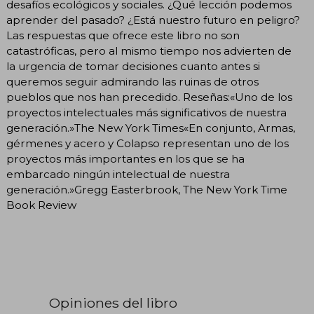
desafíos ecológicos y sociales. ¿Qué lección podemos
aprender del pasado? ¿Está nuestro futuro en peligro?
Las respuestas que ofrece este libro no son
catastróficas, pero al mismo tiempo nos advierten de
la urgencia de tomar decisiones cuanto antes si
queremos seguir admirando las ruinas de otros
pueblos que nos han precedido. Reseñas:«Uno de los
proyectos intelectuales más significativos de nuestra
generación.»The New York Times«En conjunto, Armas,
gérmenes y acero y Colapso representan uno de los
proyectos más importantes en los que se ha
embarcado ningún intelectual de nuestra
generación.»Gregg Easterbrook, The New York Time
Book Review
Opiniones del libro