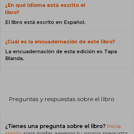
¿En qué Idioma está escrito el
libro?
El libro está escrito en Español.
¿Cuál es la encuadernación de este libro?
La encuadernación de esta edición es Tapa
Blanda.
Preguntas y respuestas sobre el libro
¿Tienes una pregunta sobre el libro?
Inicia
sesión
para poder agregar tu propia pregunta.