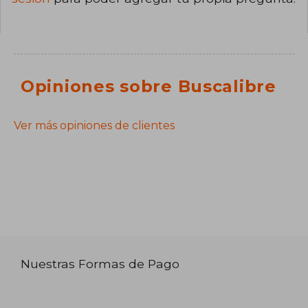
Opiniones sobre Buscalibre
Ver más opiniones de clientes
Nuestras Formas de Pago