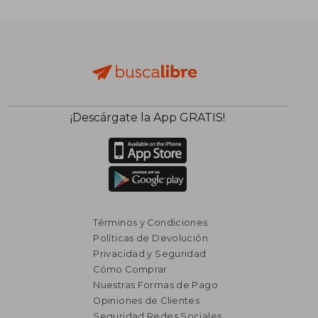
¡Descárgate la App GRATIS!
Términos y Condiciones
Políticas de Devolución
Privacidad y Seguridad
Cómo Comprar
Nuestras Formas de Pago
Opiniones de Clientes
Seguridad Redes Sociales