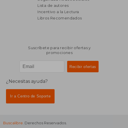
Lista de autores
Incentivo a la Lectura
Libros Recomendados
Suscríbete para recibir ofertas y
promociones
¿Necesitas ayuda?
Ir a Centro de Soporte
Buscalibre
. Derechos Reservados.