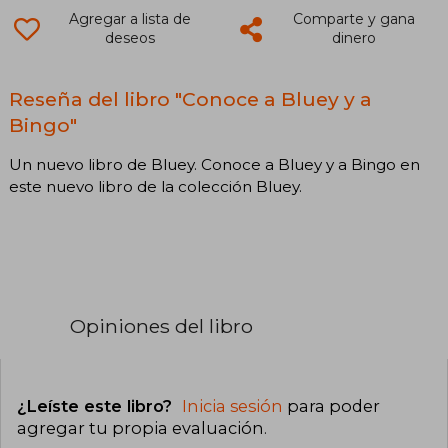
Agregar a lista de
Comparte y gana
deseos
dinero
Reseña del libro "Conoce a Bluey y a
Bingo"
Un nuevo libro de Bluey. Conoce a Bluey y a Bingo en
este nuevo libro de la colección Bluey.
Opiniones del libro
¿Leíste este libro?
Inicia sesión
para poder
agregar tu propia evaluación
.