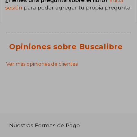
¿Tienes una pregunta sobre el libro?
Inicia
sesión
para poder agregar tu propia pregunta.
Opiniones sobre Buscalibre
Ver más opiniones de clientes
Nuestras Formas de Pago