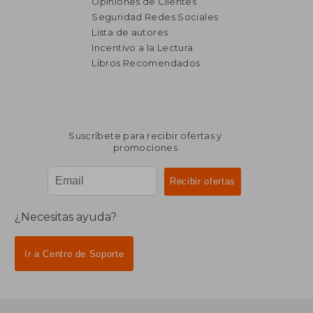
Opiniones de Clientes
Seguridad Redes Sociales
Lista de autores
Incentivo a la Lectura
Libros Recomendados
Suscríbete para recibir ofertas y
promociones
¿Necesitas ayuda?
Ir a Centro de Soporte