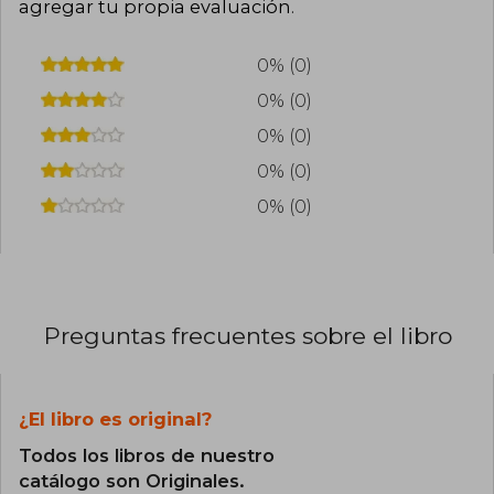
agregar tu propia evaluación
.
0% (0)
0% (0)
0% (0)
0% (0)
0% (0)
Preguntas frecuentes sobre el libro
¿El libro es original?
Todos los libros de nuestro
catálogo son Originales.