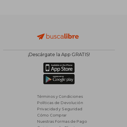
¡Descárgate la App GRATIS!
Términos y Condiciones
Políticas de Devolución
Privacidad y Seguridad
Cómo Comprar
Nuestras Formas de Pago