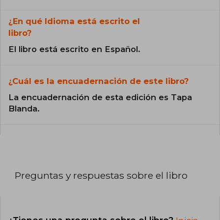
¿En qué Idioma está escrito el
libro?
El libro está escrito en Español.
¿Cuál es la encuadernación de este libro?
La encuadernación de esta edición es Tapa
Blanda.
Preguntas y respuestas sobre el libro