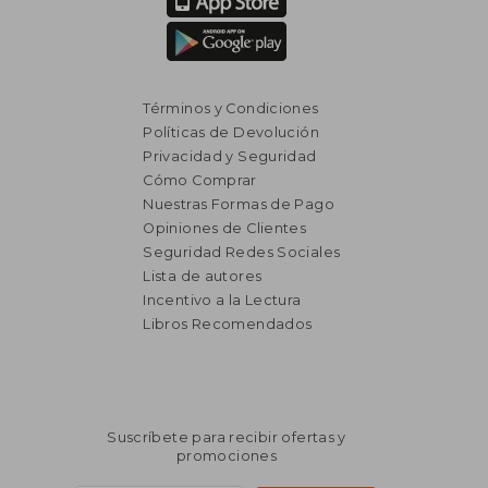
Términos y Condiciones
Políticas de Devolución
Privacidad y Seguridad
Cómo Comprar
Nuestras Formas de Pago
Opiniones de Clientes
Seguridad Redes Sociales
Lista de autores
Incentivo a la Lectura
Libros Recomendados
Suscríbete para recibir ofertas y
promociones