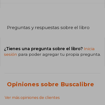
Preguntas y respuestas sobre el libro
¿Tienes una pregunta sobre el libro?
Inicia
sesión
para poder agregar tu propia pregunta.
Opiniones sobre Buscalibre
Ver más opiniones de clientes