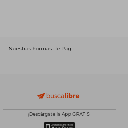
Nuestras Formas de Pago
¡Descárgate la App GRATIS!