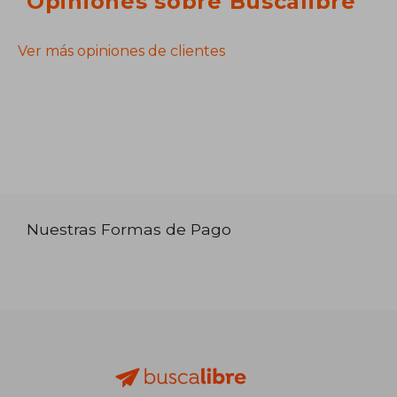
Opiniones sobre Buscalibre
Ver más opiniones de clientes
Nuestras Formas de Pago