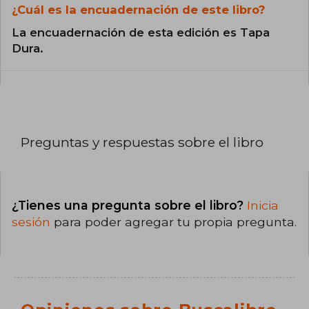
¿Cuál es la encuadernación de este libro?
La encuadernación de esta edición es Tapa
Dura.
Preguntas y respuestas sobre el libro
¿Tienes una pregunta sobre el libro?
Inicia
sesión
para poder agregar tu propia pregunta.