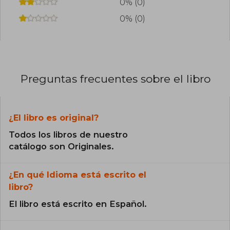
0% (0)
0% (0)
Preguntas frecuentes sobre el libro
¿El libro es original?
Todos los libros de nuestro
catálogo son Originales.
¿En qué Idioma está escrito el
libro?
El libro está escrito en Español.