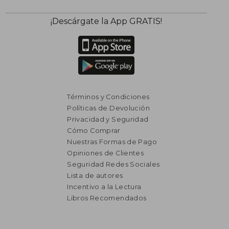
¡Descárgate la App GRATIS!
Términos y Condiciones
Políticas de Devolución
Privacidad y Seguridad
Cómo Comprar
Nuestras Formas de Pago
Opiniones de Clientes
Seguridad Redes Sociales
Lista de autores
Incentivo a la Lectura
Libros Recomendados