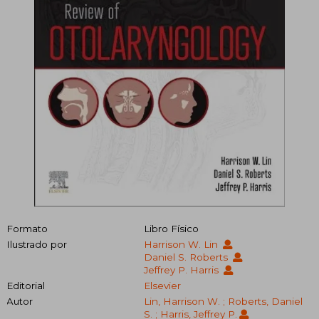
Formato
Libro Físico
Ilustrado por
Harrison W. Lin
Daniel S. Roberts
Jeffrey P. Harris
Editorial
Elsevier
Autor
Lin, Harrison W. ; Roberts, Daniel
S. ; Harris, Jeffrey P.