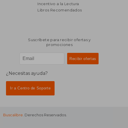
Incentivo a la Lectura
Libros Recomendados
Suscríbete para recibir ofertas y
promociones
¿Necesitas ayuda?
Ir a Centro de Soporte
Buscalibre
. Derechos Reservados.