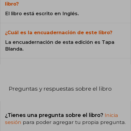
libro?
El libro está escrito en Inglés.
¿Cuál es la encuadernación de este libro?
La encuadernación de esta edición es Tapa
Blanda.
Preguntas y respuestas sobre el libro
¿Tienes una pregunta sobre el libro?
Inicia
sesión
para poder agregar tu propia pregunta.