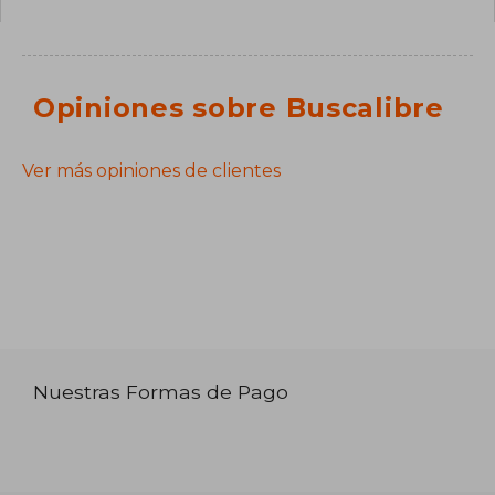
Opiniones sobre Buscalibre
Ver más opiniones de clientes
Nuestras Formas de Pago