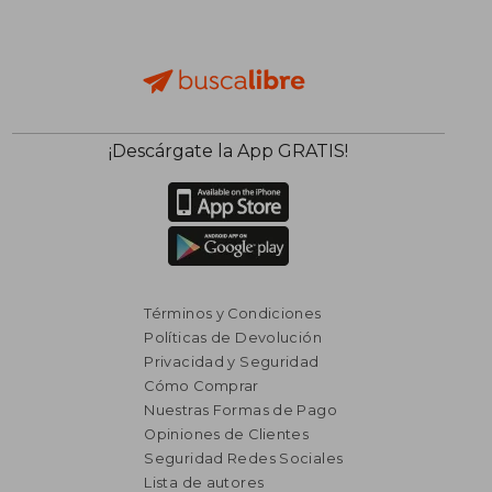
¡Descárgate la App GRATIS!
Términos y Condiciones
Políticas de Devolución
Privacidad y Seguridad
Cómo Comprar
Nuestras Formas de Pago
Opiniones de Clientes
Seguridad Redes Sociales
Lista de autores