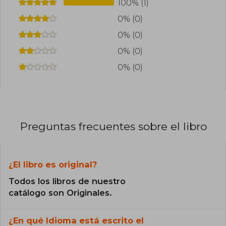
100% (1)
0% (0)
0% (0)
0% (0)
0% (0)
Preguntas frecuentes sobre el libro
¿El libro es original?
Todos los libros de nuestro
catálogo son Originales.
¿En qué Idioma está escrito el