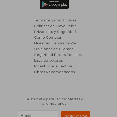
Términos y Condiciones
Políticas de Devolución
Privacidad y Seguridad
Cómo Comprar
Nuestras Formas de Pago
Opiniones de Clientes
Seguridad Redes Sociales
Lista de autores
Incentivo a la Lectura
Libros Recomendados
Suscríbete para recibir ofertas y
promociones