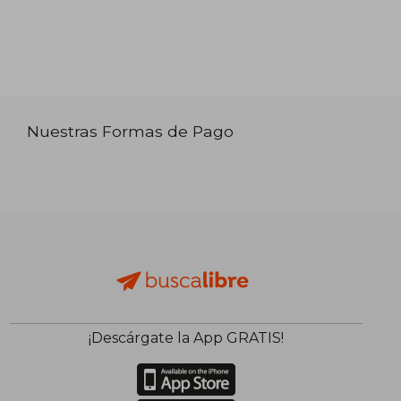
Nuestras Formas de Pago
¡Descárgate la App GRATIS!