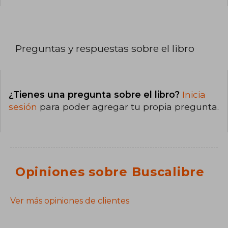
Preguntas y respuestas sobre el libro
¿Tienes una pregunta sobre el libro?
Inicia
sesión
para poder agregar tu propia pregunta.
Opiniones sobre Buscalibre
Ver más opiniones de clientes