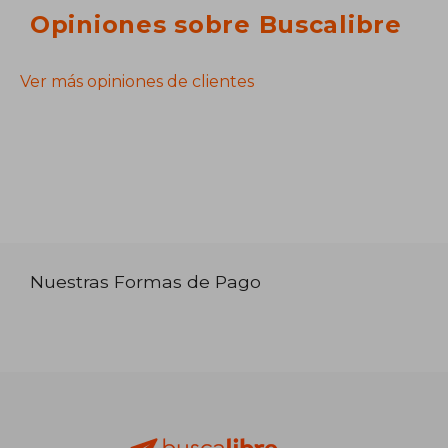
Opiniones sobre Buscalibre
Ver más opiniones de clientes
Nuestras Formas de Pago