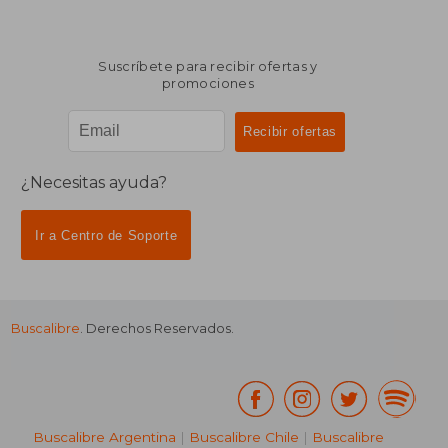
Suscríbete para recibir ofertas y
promociones
¿Necesitas ayuda?
Ir a Centro de Soporte
Buscalibre
. Derechos Reservados.
Buscalibre Argentina
|
Buscalibre Chile
|
Buscalibre