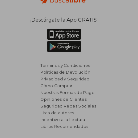
¡Descárgate la App GRATIS!
Términos y Condiciones
Políticas de Devolución
Privacidad y Seguridad
Cómo Comprar
Nuestras Formas de Pago
Opiniones de Clientes
Seguridad Redes Sociales
Lista de autores
Incentivo a la Lectura
Libros Recomendados