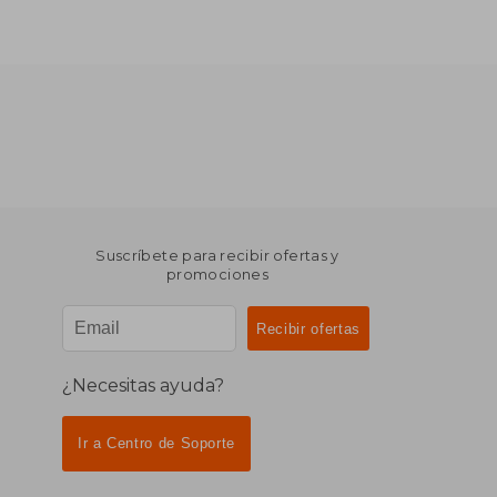
Suscríbete para recibir ofertas y
promociones
¿Necesitas ayuda?
Ir a Centro de Soporte