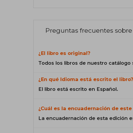
Preguntas frecuentes sobre 
¿El libro es original?
Todos los libros de nuestro catálogo 
¿En qué Idioma está escrito el libro
El libro está escrito en Español.
¿Cuál es la encuadernación de este 
La encuadernación de esta edición e