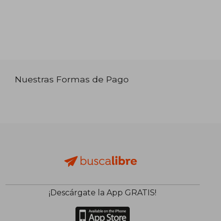
Nuestras Formas de Pago
¡Descárgate la App GRATIS!