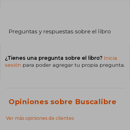
Preguntas y respuestas sobre el libro
¿Tienes una pregunta sobre el libro?
Inicia
sesión
para poder agregar tu propia pregunta.
Opiniones sobre Buscalibre
Ver más opiniones de clientes