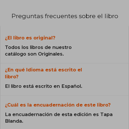
Preguntas frecuentes sobre el libro
¿El libro es original?
Todos los libros de nuestro
catálogo son Originales.
¿En qué Idioma está escrito el
libro?
El libro está escrito en Español.
¿Cuál es la encuadernación de este libro?
La encuadernación de esta edición es Tapa
Blanda.