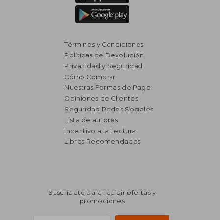
Términos y Condiciones
Políticas de Devolución
Privacidad y Seguridad
Cómo Comprar
Nuestras Formas de Pago
Opiniones de Clientes
Seguridad Redes Sociales
Lista de autores
Incentivo a la Lectura
Libros Recomendados
Suscríbete para recibir ofertas y
promociones