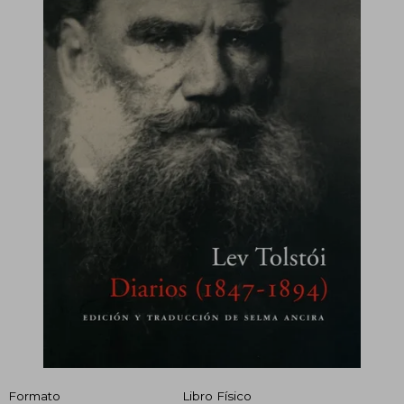
Formato
Libro Físico