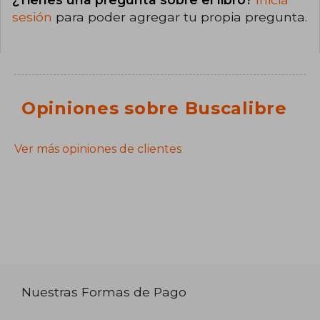
sesión
para poder agregar tu propia pregunta.
Opiniones sobre Buscalibre
Ver más opiniones de clientes
Nuestras Formas de Pago