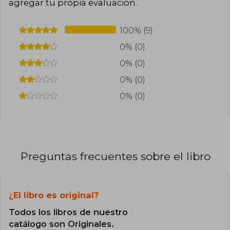
agregar tu propia evaluación
.
100% (9)
0% (0)
0% (0)
0% (0)
0% (0)
Preguntas frecuentes sobre el libro
¿El libro es original?
Todos los libros de nuestro
catálogo son Originales.