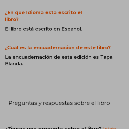
¿En qué Idioma está escrito el
libro?
El libro está escrito en Español.
¿Cuál es la encuadernación de este libro?
La encuadernación de esta edición es Tapa
Blanda.
Preguntas y respuestas sobre el libro
¿Tienes una pregunta sobre el libro?
Inicia