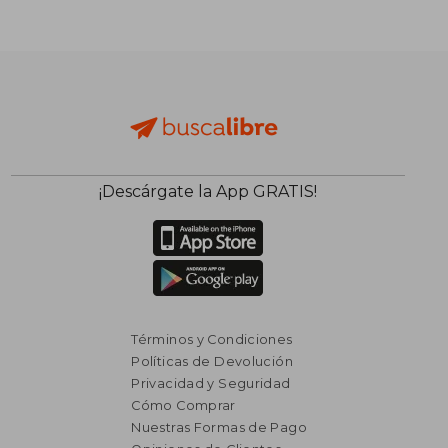
¡Descárgate la App GRATIS!
Términos y Condiciones
Políticas de Devolución
Privacidad y Seguridad
Cómo Comprar
Nuestras Formas de Pago