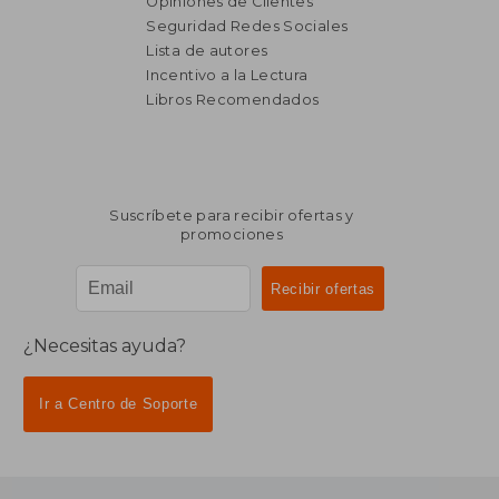
Opiniones de Clientes
Seguridad Redes Sociales
Lista de autores
Incentivo a la Lectura
Libros Recomendados
Suscríbete para recibir ofertas y
promociones
¿Necesitas ayuda?
Ir a Centro de Soporte