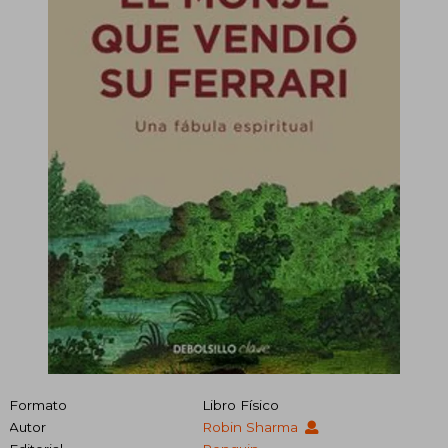
Formato
Libro Físico
Autor
Robin Sharma