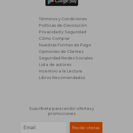
Términos y Condiciones
Políticas de Devolución
Privacidad y Seguridad
Cómo Comprar
Nuestras Formas de Pago
Opiniones de Clientes
Seguridad Redes Sociales
Lista de autores
Incentivo a la Lectura
Libros Recomendados
Suscríbete para recibir ofertas y
promociones