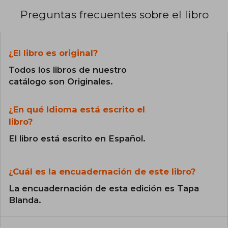
Preguntas frecuentes sobre el libro
¿El libro es original?
Todos los libros de nuestro
catálogo son Originales.
¿En qué Idioma está escrito el
libro?
El libro está escrito en Español.
¿Cuál es la encuadernación de este libro?
La encuadernación de esta edición es Tapa
Blanda.