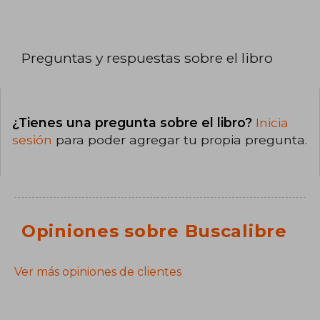
Preguntas y respuestas sobre el libro
¿Tienes una pregunta sobre el libro?
Inicia
sesión
para poder agregar tu propia pregunta.
Opiniones sobre Buscalibre
Ver más opiniones de clientes