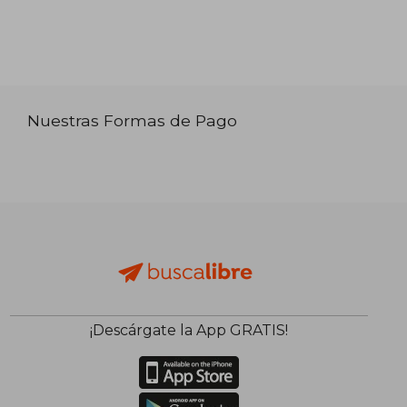
Nuestras Formas de Pago
¡Descárgate la App GRATIS!