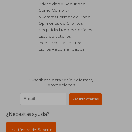
Privacidad y Seguridad
Cómo Comprar
Nuestras Formas de Pago
Opiniones de Clientes
Seguridad Redes Sociales
Lista de autores
Incentivo a la Lectura
Libros Recomendados
Suscríbete para recibir ofertas y
promociones
¿Necesitas ayuda?
Ir a Centro de Soporte