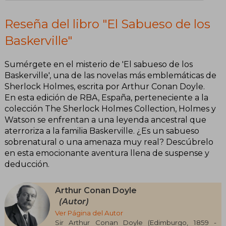
Reseña del libro "El Sabueso de los
Baskerville"
Sumérgete en el misterio de 'El sabueso de los
Baskerville', una de las novelas más emblemáticas de
Sherlock Holmes, escrita por Arthur Conan Doyle.
En esta edición de RBA, España, perteneciente a la
colección The Sherlock Holmes Collection, Holmes y
Watson se enfrentan a una leyenda ancestral que
aterroriza a la familia Baskerville. ¿Es un sabueso
sobrenatural o una amenaza muy real? Descúbrelo
en esta emocionante aventura llena de suspense y
deducción.
Arthur Conan Doyle
(Autor)
Ver Página del Autor
Sir Arthur Conan Doyle (Edimburgo, 1859 -