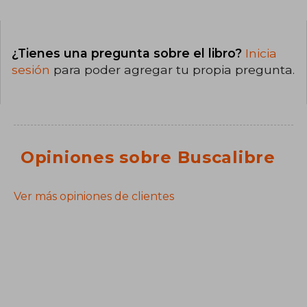
¿Tienes una pregunta sobre el libro?
Inicia
sesión
para poder agregar tu propia pregunta.
Opiniones sobre Buscalibre
Ver más opiniones de clientes