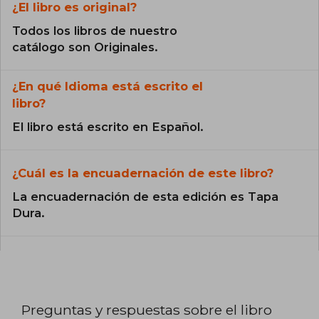
¿El libro es original?
Todos los libros de nuestro
catálogo son Originales.
¿En qué Idioma está escrito el
libro?
El libro está escrito en Español.
¿Cuál es la encuadernación de este libro?
La encuadernación de esta edición es Tapa
Dura.
Preguntas y respuestas sobre el libro