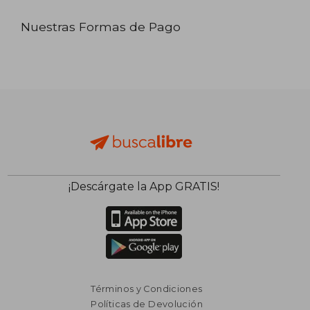
Nuestras Formas de Pago
¡Descárgate la App GRATIS!
Términos y Condiciones
Políticas de Devolución