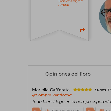
Sociales: Amigos Y
Amistad
Opiniones del libro
Mariella Cafferata
Lunes 31
Compra Verificada
Todo bien. Llego en el tiempo esperado