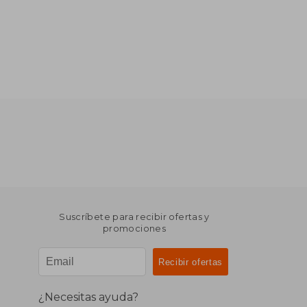
Suscríbete para recibir ofertas y
promociones
¿Necesitas ayuda?