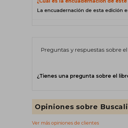
¿Cuál es la encuadernación de este 
La encuadernación de esta edición e
Preguntas y respuestas sobre el 
¿Tienes una pregunta sobre el libr
Opiniones sobre Buscal
Ver más opiniones de clientes