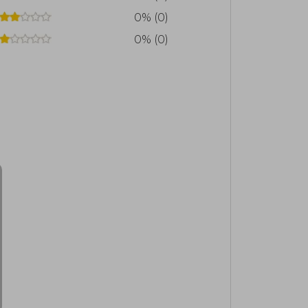
0% (0)
0% (0)