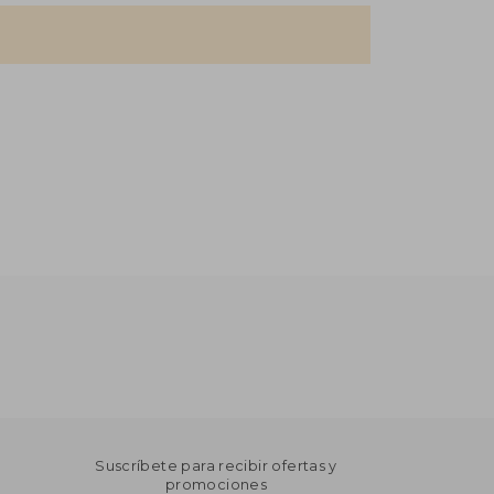
Suscríbete para recibir ofertas y
promociones