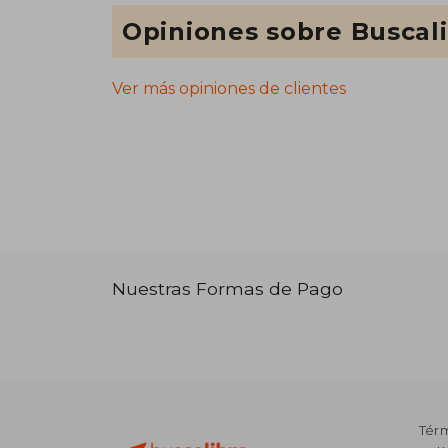
Opiniones sobre Buscal
Ver más opiniones de clientes
Nuestras Formas de Pago
Tér