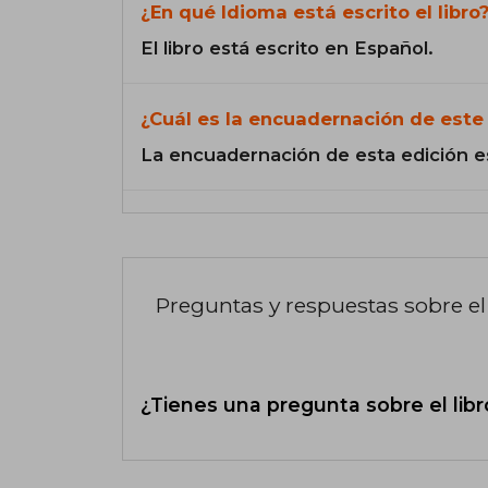
¿En qué Idioma está escrito el libro
El libro está escrito en Español.
¿Cuál es la encuadernación de este 
La encuadernación de esta edición e
Preguntas y respuestas sobre el 
¿Tienes una pregunta sobre el libr