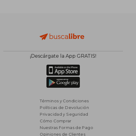
¡Descárgate la App GRATIS!
Términos y Condiciones
Políticas de Devolución
Privacidad y Seguridad
Cómo Comprar
Nuestras Formas de Pago
Opiniones de Clientes