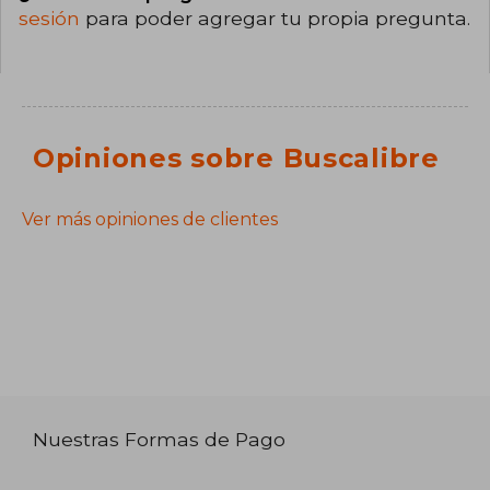
sesión
para poder agregar tu propia pregunta.
Opiniones sobre Buscalibre
Ver más opiniones de clientes
Nuestras Formas de Pago