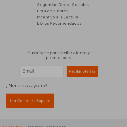
Seguridad Redes Sociales
Lista de autores
Incentivo a la Lectura
Libros Recomendados
Suscríbete para recibir ofertas y
promociones
¿Necesitas ayuda?
Ir a Centro de Soporte