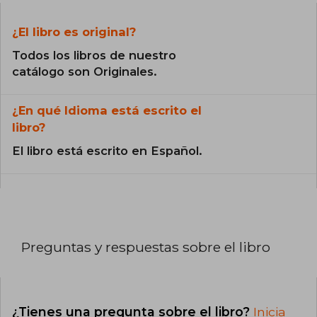
¿El libro es original?
Todos los libros de nuestro
catálogo son Originales.
¿En qué Idioma está escrito el
libro?
El libro está escrito en Español.
Preguntas y respuestas sobre el libro
¿Tienes una pregunta sobre el libro?
Inicia