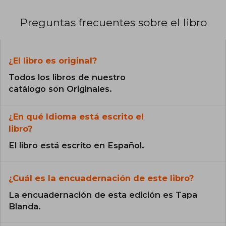
Preguntas frecuentes sobre el libro
¿El libro es original?
Todos los libros de nuestro
catálogo son Originales.
¿En qué Idioma está escrito el
libro?
El libro está escrito en Español.
¿Cuál es la encuadernación de este libro?
La encuadernación de esta edición es Tapa
Blanda.