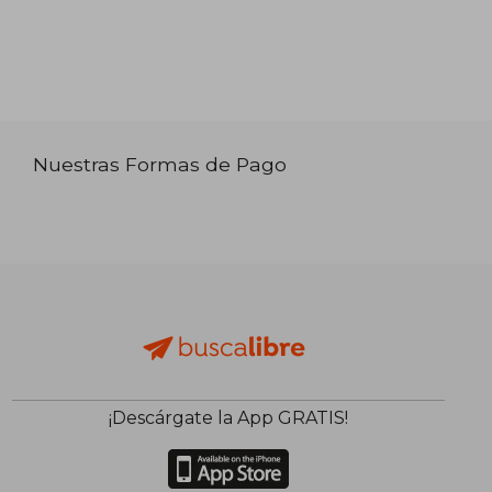
Nuestras Formas de Pago
¡Descárgate la App GRATIS!