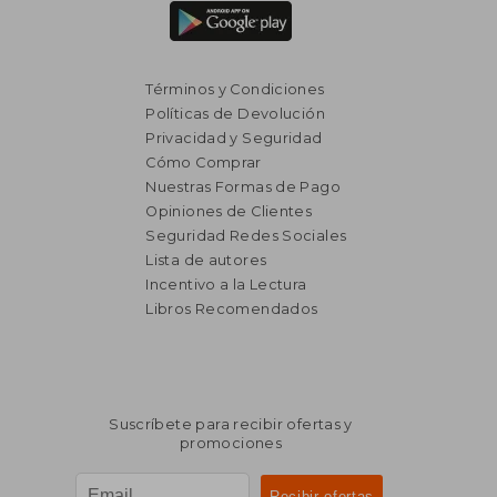
Términos y Condiciones
Políticas de Devolución
Privacidad y Seguridad
Cómo Comprar
Nuestras Formas de Pago
Opiniones de Clientes
Seguridad Redes Sociales
Lista de autores
Incentivo a la Lectura
Libros Recomendados
Suscríbete para recibir ofertas y
promociones