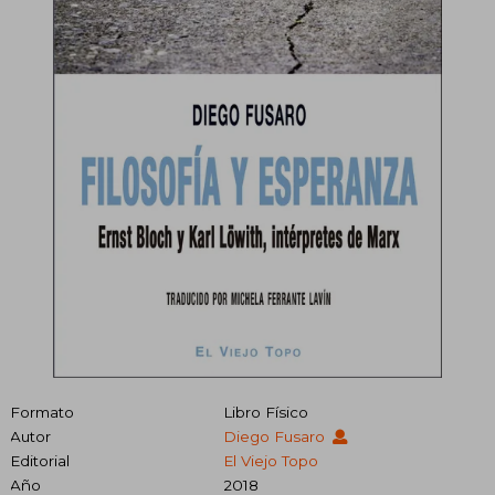
Formato
Libro Físico
Autor
Diego Fusaro
Editorial
El Viejo Topo
Año
2018