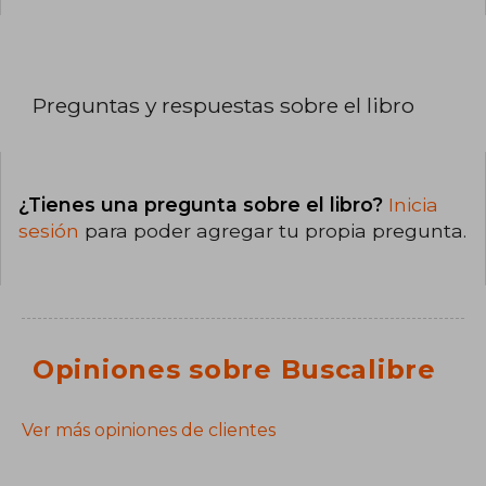
Preguntas y respuestas sobre el libro
¿Tienes una pregunta sobre el libro?
Inicia
sesión
para poder agregar tu propia pregunta.
Opiniones sobre Buscalibre
Ver más opiniones de clientes