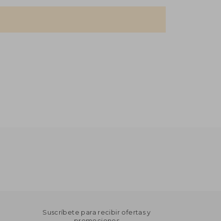
Suscríbete para recibir ofertas y
promociones