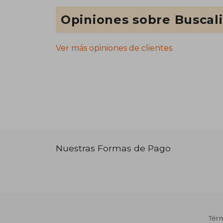
Opiniones sobre Buscal
Ver más opiniones de clientes
Nuestras Formas de Pago
Tér