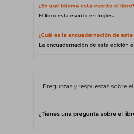
¿En qué Idioma está escrito el libro
El libro está escrito en Inglés.
¿Cuál es la encuadernación de este 
La encuadernación de esta edición e
Preguntas y respuestas sobre el 
¿Tienes una pregunta sobre el libr