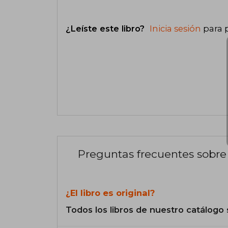
¿Leíste este libro?
Inicia sesión
para 
Preguntas frecuentes sobre 
¿El libro es original?
Todos los libros de nuestro catálogo 