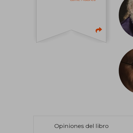
Opiniones del libro