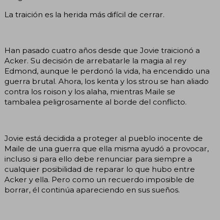
La traición es la herida más difícil de cerrar.
Han pasado cuatro años desde que Jovie traicionó a
Acker. Su decisión de arrebatarle la magia al rey
Edmond, aunque le perdonó la vida, ha encendido una
guerra brutal. Ahora, los kenta y los strou se han aliado
contra los roison y los alaha, mientras Maile se
tambalea peligrosamente al borde del conflicto.
Jovie está decidida a proteger al pueblo inocente de
Maile de una guerra que ella misma ayudó a provocar,
incluso si para ello debe renunciar para siempre a
cualquier posibilidad de reparar lo que hubo entre
Acker y ella. Pero como un recuerdo imposible de
borrar, él continúa apareciendo en sus sueños.