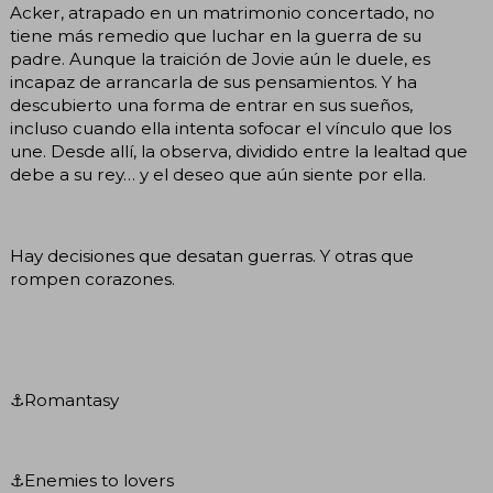
Acker, atrapado en un matrimonio concertado, no
tiene más remedio que luchar en la guerra de su
padre. Aunque la traición de Jovie aún le duele, es
incapaz de arrancarla de sus pensamientos. Y ha
descubierto una forma de entrar en sus sueños,
incluso cuando ella intenta sofocar el vínculo que los
une. Desde allí, la observa, dividido entre la lealtad que
debe a su rey… y el deseo que aún siente por ella.
Hay decisiones que desatan guerras. Y otras que
rompen corazones.
⚓Romantasy
⚓Enemies to lovers