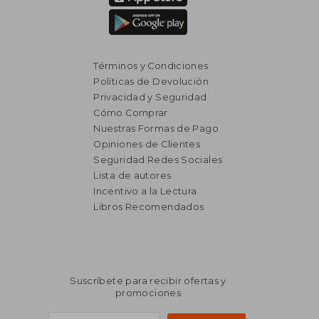
Términos y Condiciones
Políticas de Devolución
Privacidad y Seguridad
Cómo Comprar
Nuestras Formas de Pago
Opiniones de Clientes
Seguridad Redes Sociales
Lista de autores
Incentivo a la Lectura
Libros Recomendados
Suscríbete para recibir ofertas y
promociones