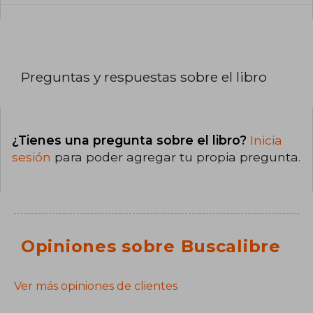
Preguntas y respuestas sobre el libro
¿Tienes una pregunta sobre el libro?
Inicia
sesión
para poder agregar tu propia pregunta.
Opiniones sobre Buscalibre
Ver más opiniones de clientes