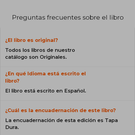
Preguntas frecuentes sobre el libro
¿El libro es original?
Todos los libros de nuestro
catálogo son Originales.
¿En qué Idioma está escrito el
libro?
El libro está escrito en Español.
¿Cuál es la encuadernación de este libro?
La encuadernación de esta edición es Tapa
Dura.