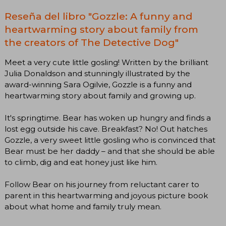
Reseña del libro "Gozzle: A funny and
heartwarming story about family from
the creators of The Detective Dog"
Meet a very cute little gosling! Written by the brilliant
Julia Donaldson and stunningly illustrated by the
award-winning Sara Ogilvie, Gozzle is a funny and
heartwarming story about family and growing up.
It's springtime. Bear has woken up hungry and finds a
lost egg outside his cave. Breakfast? No! Out hatches
Gozzle, a very sweet little gosling who is convinced that
Bear must be her daddy – and that she should be able
to climb, dig and eat honey just like him.
Follow Bear on his journey from reluctant carer to
parent in this heartwarming and joyous picture book
about what home and family truly mean.