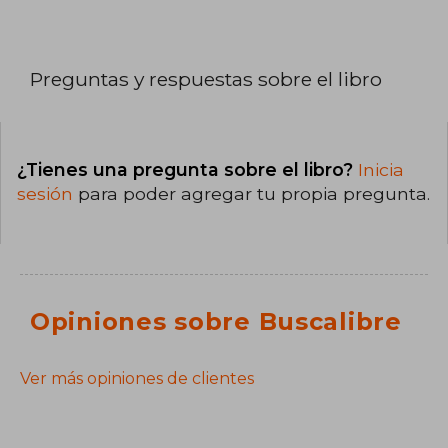
Preguntas y respuestas sobre el libro
¿Tienes una pregunta sobre el libro?
Inicia
sesión
para poder agregar tu propia pregunta.
Opiniones sobre Buscalibre
Ver más opiniones de clientes