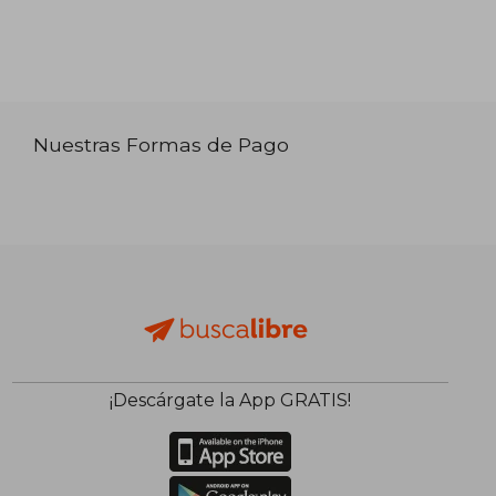
Nuestras Formas de Pago
¡Descárgate la App GRATIS!