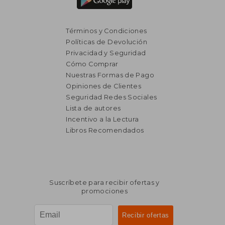
Términos y Condiciones
Políticas de Devolución
Privacidad y Seguridad
Cómo Comprar
Nuestras Formas de Pago
Opiniones de Clientes
Seguridad Redes Sociales
Lista de autores
Incentivo a la Lectura
Libros Recomendados
Suscríbete para recibir ofertas y
promociones