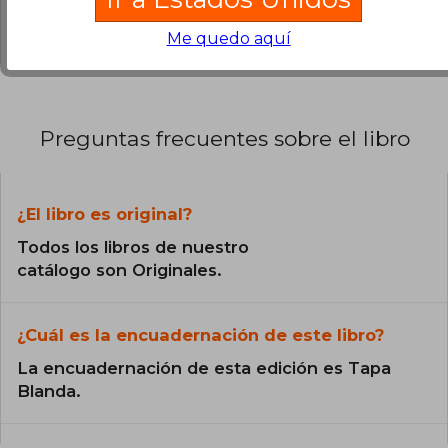
0% (0)
Me quedo aquí
Preguntas frecuentes sobre el libro
¿El libro es original?
Todos los libros de nuestro
catálogo son Originales.
¿Cuál es la encuadernación de este libro?
La encuadernación de esta edición es Tapa
Blanda.