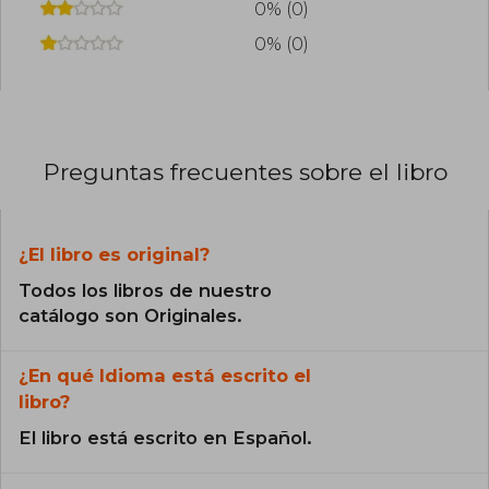
0% (0)
0% (0)
Preguntas frecuentes sobre el libro
¿El libro es original?
Todos los libros de nuestro
catálogo son Originales.
¿En qué Idioma está escrito el
libro?
El libro está escrito en Español.