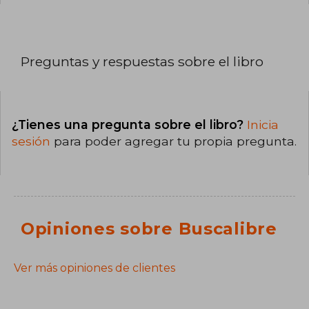
Preguntas y respuestas sobre el libro
¿Tienes una pregunta sobre el libro?
Inicia
sesión
para poder agregar tu propia pregunta.
Opiniones sobre Buscalibre
Ver más opiniones de clientes