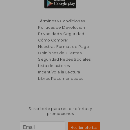
Términos y Condiciones
Políticas de Devolución
Privacidad y Seguridad
Cómo Comprar
Nuestras Formas de Pago
Opiniones de Clientes
Seguridad Redes Sociales
Lista de autores
Incentivo a la Lectura
Libros Recomendados
Suscríbete para recibir ofertas y
promociones