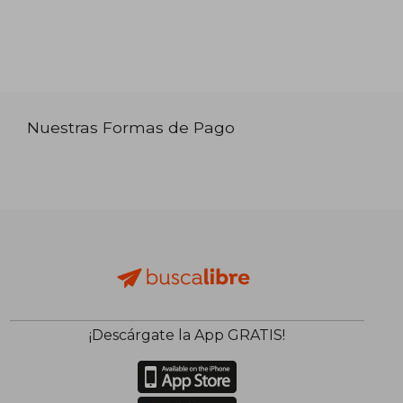
Nuestras Formas de Pago
¡Descárgate la App GRATIS!