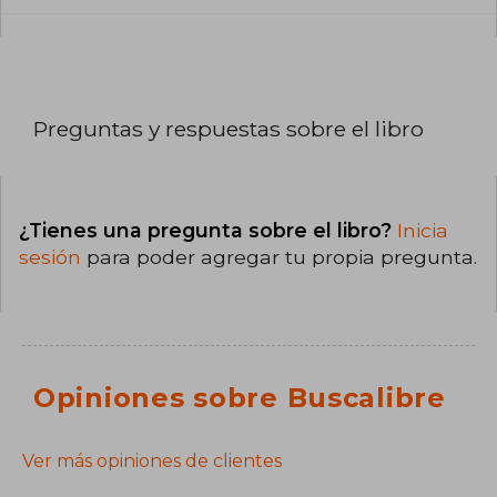
Preguntas y respuestas sobre el libro
¿Tienes una pregunta sobre el libro?
Inicia
sesión
para poder agregar tu propia pregunta.
Opiniones sobre Buscalibre
Ver más opiniones de clientes