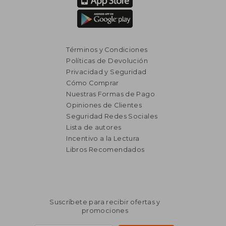
Términos y Condiciones
Políticas de Devolución
Privacidad y Seguridad
Cómo Comprar
Nuestras Formas de Pago
Opiniones de Clientes
Seguridad Redes Sociales
Lista de autores
Incentivo a la Lectura
Libros Recomendados
Suscríbete para recibir ofertas y
promociones