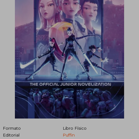
Formato
Libro Físico
Editorial
Puffin