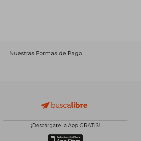
Nuestras Formas de Pago
¡Descárgate la App GRATIS!