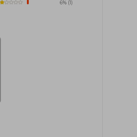
6% (1)