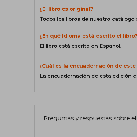
¿El libro es original?
Todos los libros de nuestro catálogo 
¿En qué Idioma está escrito el libro
El libro está escrito en Español.
¿Cuál es la encuadernación de este 
La encuadernación de esta edición e
Preguntas y respuestas sobre el 