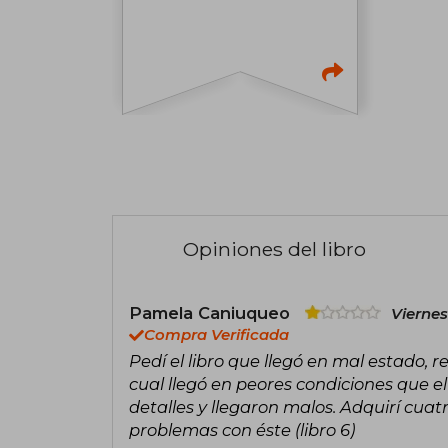
Opiniones del libro
Pamela Caniuqueo
Viernes
Compra Verificada
Pedí el libro que llegó en mal estado, r
cual llegó en peores condiciones que el
detalles y llegaron malos. Adquirí cuatr
problemas con éste (libro 6)