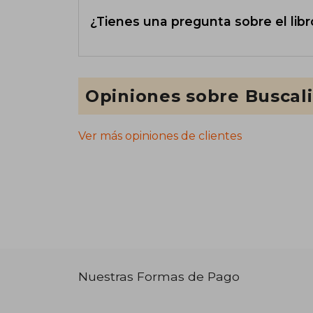
¿Tienes una pregunta sobre el libr
Opiniones sobre Buscal
Ver más opiniones de clientes
Nuestras Formas de Pago