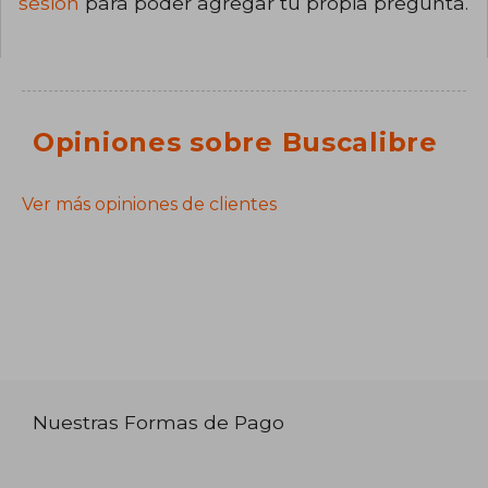
sesión
para poder agregar tu propia pregunta.
Opiniones sobre Buscalibre
Ver más opiniones de clientes
Nuestras Formas de Pago