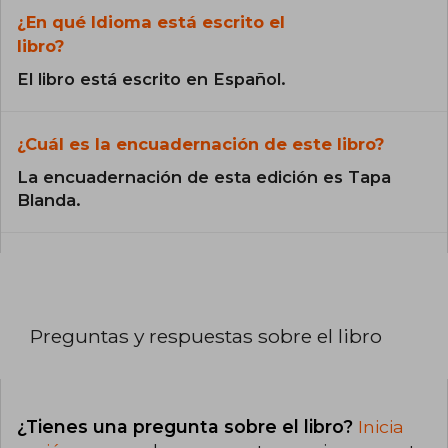
¿En qué Idioma está escrito el
libro?
El libro está escrito en Español.
¿Cuál es la encuadernación de este libro?
La encuadernación de esta edición es Tapa
Blanda.
Preguntas y respuestas sobre el libro
¿Tienes una pregunta sobre el libro?
Inicia