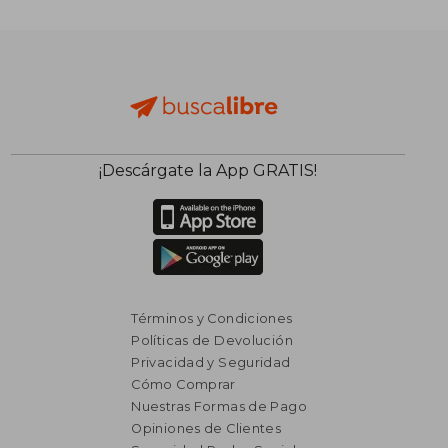
¡Descárgate la App GRATIS!
Términos y Condiciones
Políticas de Devolución
Privacidad y Seguridad
Cómo Comprar
Nuestras Formas de Pago
Opiniones de Clientes