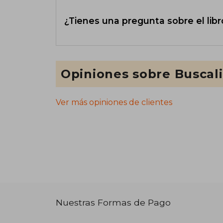
¿Tienes una pregunta sobre el libr
Opiniones sobre Buscal
Ver más opiniones de clientes
Nuestras Formas de Pago