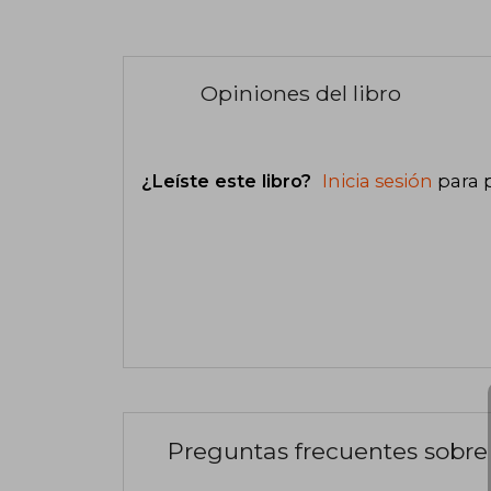
Opiniones del libro
¿Leíste este libro?
Inicia sesión
para 
Preguntas frecuentes sobre 