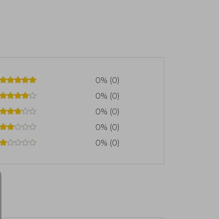
0% (0)
0% (0)
0% (0)
0% (0)
0% (0)