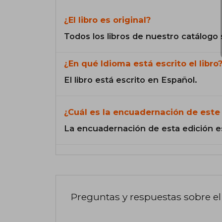
¿El libro es original?
Todos los libros de nuestro catálogo 
¿En qué Idioma está escrito el libro
El libro está escrito en Español.
¿Cuál es la encuadernación de este 
La encuadernación de esta edición e
Preguntas y respuestas sobre el 