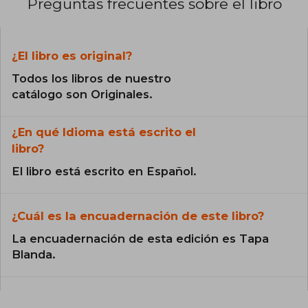
Preguntas frecuentes sobre el libro
¿El libro es original?
Todos los libros de nuestro
catálogo son Originales.
¿En qué Idioma está escrito el
libro?
El libro está escrito en Español.
¿Cuál es la encuadernación de este libro?
La encuadernación de esta edición es Tapa
Blanda.