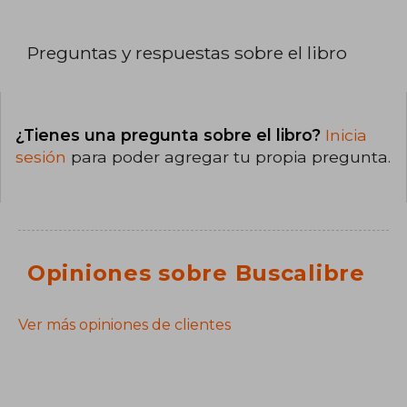
Preguntas y respuestas sobre el libro
¿Tienes una pregunta sobre el libro?
Inicia
sesión
para poder agregar tu propia pregunta.
Opiniones sobre Buscalibre
Ver más opiniones de clientes