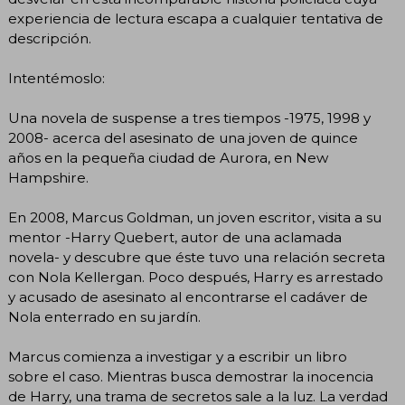
experiencia de lectura escapa a cualquier tentativa de
descripción.
Intentémoslo:
Una novela de suspense a tres tiempos -1975, 1998 y
2008- acerca del asesinato de una joven de quince
años en la pequeña ciudad de Aurora, en New
Hampshire.
En 2008, Marcus Goldman, un joven escritor, visita a su
mentor -Harry Quebert, autor de una aclamada
novela- y descubre que éste tuvo una relación secreta
con Nola Kellergan. Poco después, Harry es arrestado
y acusado de asesinato al encontrarse el cadáver de
Nola enterrado en su jardín.
Marcus comienza a investigar y a escribir un libro
sobre el caso. Mientras busca demostrar la inocencia
de Harry, una trama de secretos sale a la luz. La verdad