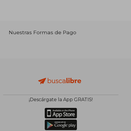
Nuestras Formas de Pago
¡Descárgate la App GRATIS!