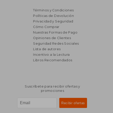
Términos y Condiciones
Políticas de Devolución
Privacidad y Seguridad
Cómo Comprar
Nuestras Formas de Pago
Opiniones de Clientes
Seguridad Redes Sociales
Lista de autores
Incentivo a la Lectura
Libros Recomendados
Suscríbete para recibir ofertas y
promociones