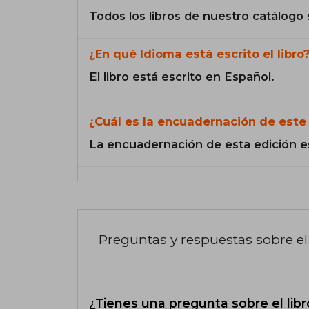
Todos los libros de nuestro catálogo 
¿En qué Idioma está escrito el libro
El libro está escrito en Español.
¿Cuál es la encuadernación de este 
La encuadernación de esta edición e
Preguntas y respuestas sobre el 
¿Tienes una pregunta sobre el libr