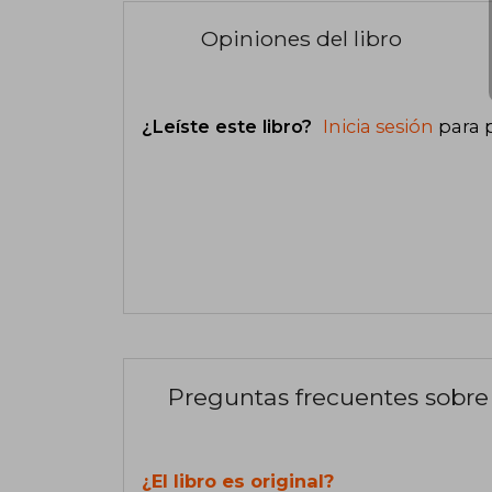
Opiniones del libro
¿Leíste este libro?
Inicia sesión
para 
Preguntas frecuentes sobre 
¿El libro es original?