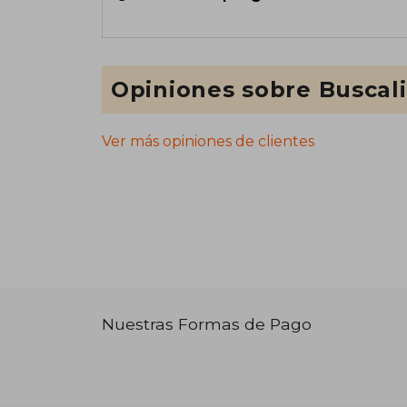
Opiniones sobre Buscal
Ver más opiniones de clientes
Nuestras Formas de Pago