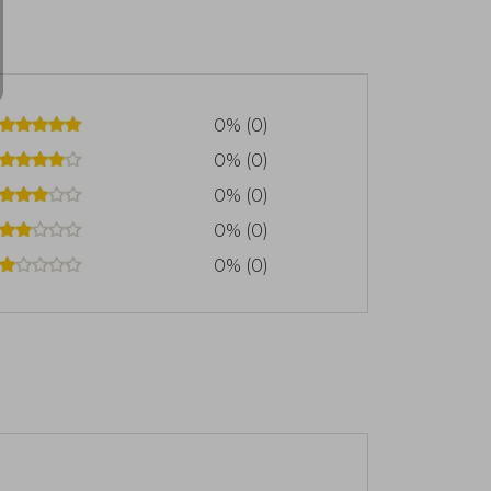
0% (0)
0% (0)
0% (0)
0% (0)
0% (0)