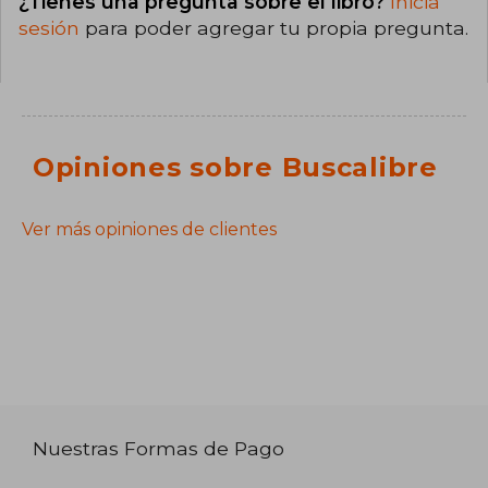
¿Tienes una pregunta sobre el libro?
Inicia
sesión
para poder agregar tu propia pregunta.
Opiniones sobre Buscalibre
Ver más opiniones de clientes
Nuestras Formas de Pago