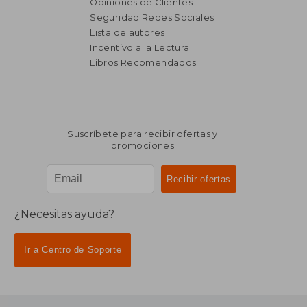
Opiniones de Clientes
Seguridad Redes Sociales
Lista de autores
Incentivo a la Lectura
Libros Recomendados
Suscríbete para recibir ofertas y
promociones
¿Necesitas ayuda?
Ir a Centro de Soporte