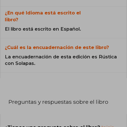
¿En qué Idioma está escrito el
libro?
El libro está escrito en Español.
¿Cuál es la encuadernación de este libro?
La encuadernación de esta edición es Rústica
con Solapas.
Preguntas y respuestas sobre el libro