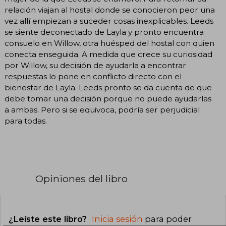
relación viajan al hostal donde se conocieron peor una
vez allí empiezan a suceder cosas inexplicables. Leeds
se siente deconectado de Layla y pronto encuentra
consuelo en Willow, otra huésped del hostal con quien
conecta enseguida. A medida que crece su curiosidad
por Willow, su decisión de ayudarla a encontrar
respuestas lo pone en conflicto directo con el
bienestar de Layla. Leeds pronto se da cuenta de que
debe tomar una decisión porque no puede ayudarlas
a ambas. Pero si se equivoca, podría ser perjudicial
para todas.
Opiniones del libro
¿Leíste este libro?
Inicia sesión
para poder