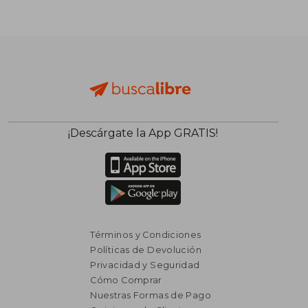
¡Descárgate la App GRATIS!
Términos y Condiciones
Políticas de Devolución
Privacidad y Seguridad
Cómo Comprar
Nuestras Formas de Pago