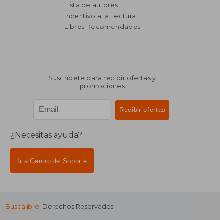
Lista de autores
Incentivo a la Lectura
Libros Recomendados
Suscríbete para recibir ofertas y
promociones
¿Necesitas ayuda?
Ir a Centro de Soporte
Buscalibre
. Derechos Reservados.