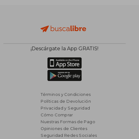
¡Descárgate la App GRATIS!
Términos y Condiciones
Políticas de Devolución
Privacidad y Seguridad
Cómo Comprar
Nuestras Formas de Pago
Opiniones de Clientes
Seguridad Redes Sociales