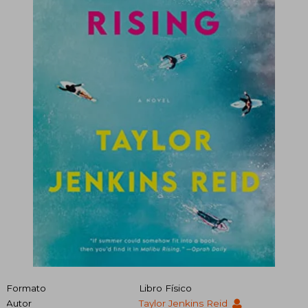
Formato
Libro Físico
Autor
Taylor Jenkins Reid