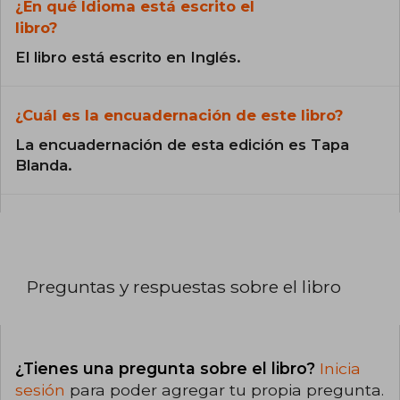
¿En qué Idioma está escrito el
libro?
El libro está escrito en Inglés.
¿Cuál es la encuadernación de este libro?
La encuadernación de esta edición es Tapa
Blanda.
Preguntas y respuestas sobre el libro
¿Tienes una pregunta sobre el libro?
Inicia
sesión
para poder agregar tu propia pregunta.