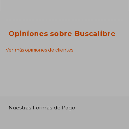
Opiniones sobre Buscalibre
Ver más opiniones de clientes
Nuestras Formas de Pago