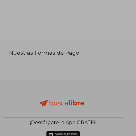
Nuestras Formas de Pago
¡Descárgate la App GRATIS!