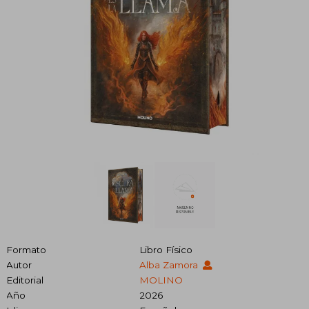
Formato
Libro Físico
Autor
Alba Zamora
Editorial
MOLINO
Año
2026