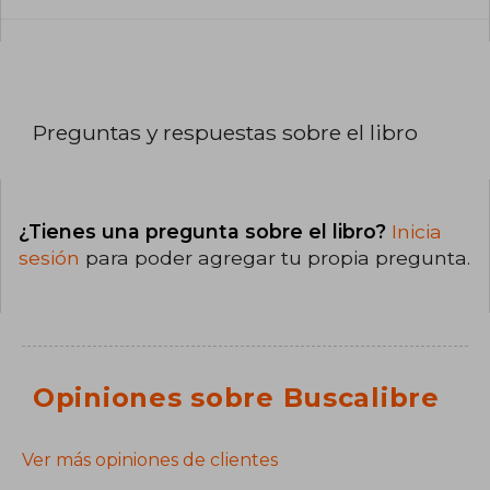
Preguntas y respuestas sobre el libro
¿Tienes una pregunta sobre el libro?
Inicia
sesión
para poder agregar tu propia pregunta.
Opiniones sobre Buscalibre
Ver más opiniones de clientes