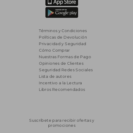
Términos y Condiciones
Políticas de Devolución
Privacidad y Seguridad
Cómo Comprar
Nuestras Formas de Pago
Opiniones de Clientes
Seguridad Redes Sociales
Lista de autores
Incentivo a la Lectura
Libros Recomendados
Suscríbete para recibir ofertas y
promociones