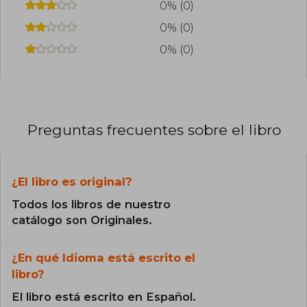
0% (0)
0% (0)
0% (0)
Preguntas frecuentes sobre el libro
¿El libro es original?
Todos los libros de nuestro
catálogo son Originales.
¿En qué Idioma está escrito el
libro?
El libro está escrito en Español.