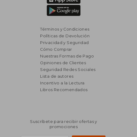
Términos y Condiciones
Políticas de Devolución
Privacidad y Seguridad
Cómo Comprar
Nuestras Formas de Pago
Opiniones de Clientes
Seguridad Redes Sociales
Lista de autores
Incentivo a la Lectura
Libros Recomendados
Suscríbete para recibir ofertas y
promociones