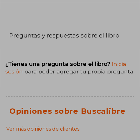
Preguntas y respuestas sobre el libro
¿Tienes una pregunta sobre el libro?
Inicia
sesión
para poder agregar tu propia pregunta.
Opiniones sobre Buscalibre
Ver más opiniones de clientes