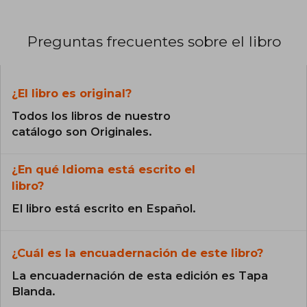
Preguntas frecuentes sobre el libro
¿El libro es original?
Todos los libros de nuestro
catálogo son Originales.
¿En qué Idioma está escrito el
libro?
El libro está escrito en Español.
¿Cuál es la encuadernación de este libro?
La encuadernación de esta edición es Tapa
Blanda.