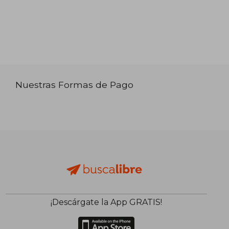
Nuestras Formas de Pago
¡Descárgate la App GRATIS!