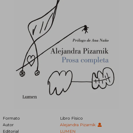
Formato
Libro Físico
Autor
Alejandra Pizarnik
Editorial
LUMEN