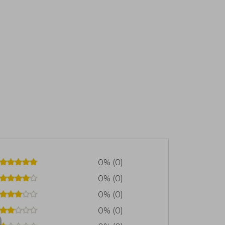
0% (0)
0% (0)
0% (0)
0% (0)