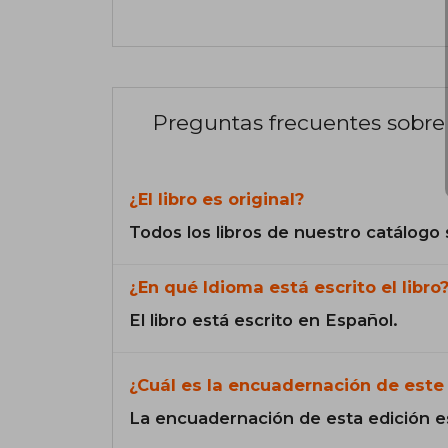
Preguntas frecuentes sobre 
¿El libro es original?
Todos los libros de nuestro catálogo 
¿En qué Idioma está escrito el libro
El libro está escrito en Español.
¿Cuál es la encuadernación de este 
La encuadernación de esta edición e