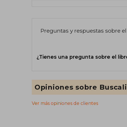
Preguntas y respuestas sobre el 
¿Tienes una pregunta sobre el libr
Opiniones sobre Buscal
Ver más opiniones de clientes