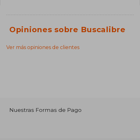
Opiniones sobre Buscalibre
Ver más opiniones de clientes
Nuestras Formas de Pago