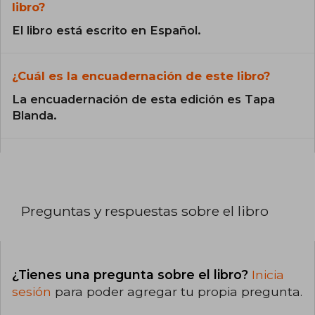
libro?
El libro está escrito en Español.
¿Cuál es la encuadernación de este libro?
La encuadernación de esta edición es Tapa
Blanda.
Preguntas y respuestas sobre el libro
¿Tienes una pregunta sobre el libro?
Inicia
sesión
para poder agregar tu propia pregunta.