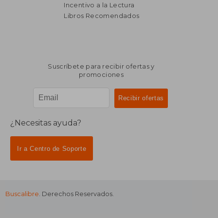
Incentivo a la Lectura
Libros Recomendados
Suscríbete para recibir ofertas y
promociones
¿Necesitas ayuda?
Ir a Centro de Soporte
Buscalibre
. Derechos Reservados.