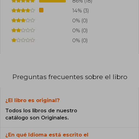
86% (18)
14% (3)
0% (0)
0% (0)
0% (0)
Preguntas frecuentes sobre el libro
¿El libro es original?
Todos los libros de nuestro
catálogo son Originales.
¿En qué Idioma está escrito el