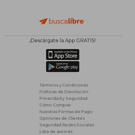
¡Descárgate la App GRATIS!
Términos y Condiciones
Políticas de Devolución
Privacidad y Seguridad
Cómo Comprar
Nuestras Formas de Pago
Opiniones de Clientes
Seguridad Redes Sociales
Lista de autores