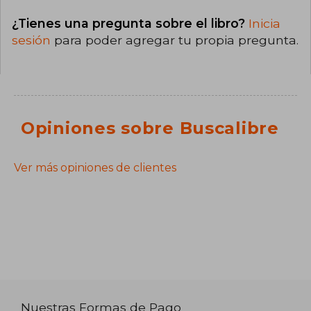
¿Tienes una pregunta sobre el libro?
Inicia
sesión
para poder agregar tu propia pregunta.
Opiniones sobre Buscalibre
Ver más opiniones de clientes
Nuestras Formas de Pago