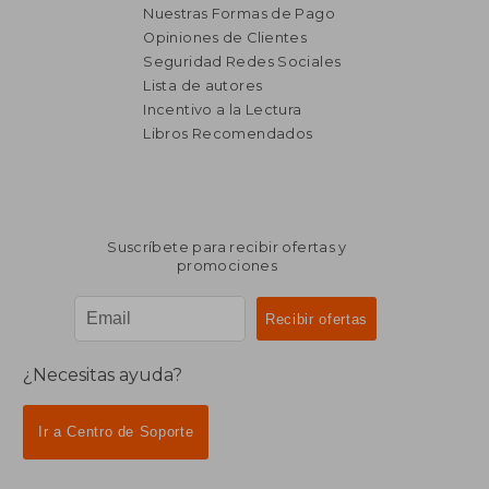
Nuestras Formas de Pago
Opiniones de Clientes
Seguridad Redes Sociales
Lista de autores
Incentivo a la Lectura
Libros Recomendados
Suscríbete para recibir ofertas y
promociones
¿Necesitas ayuda?
Ir a Centro de Soporte