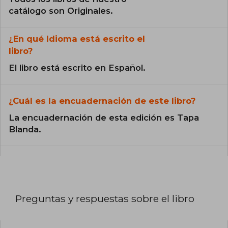
catálogo son Originales.
¿En qué Idioma está escrito el
libro?
El libro está escrito en Español.
¿Cuál es la encuadernación de este libro?
La encuadernación de esta edición es Tapa
Blanda.
Preguntas y respuestas sobre el libro