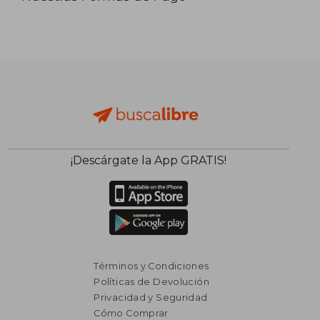
¡Descárgate la App GRATIS!
Términos y Condiciones
Políticas de Devolución
Privacidad y Seguridad
Cómo Comprar