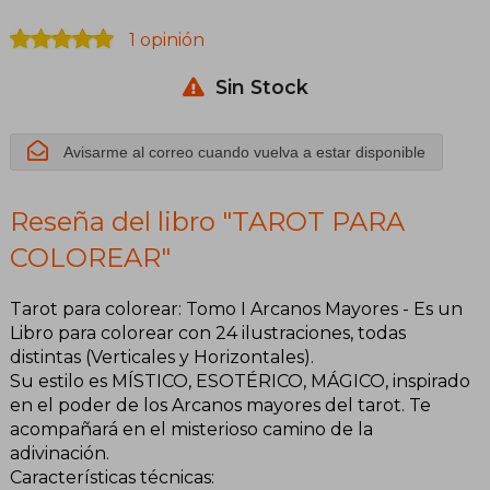
1 opinión
Sin Stock
Avisarme al correo cuando vuelva a estar disponible
Reseña del libro "TAROT PARA
COLOREAR"
Tarot para colorear: Tomo I Arcanos Mayores - Es un
Libro para colorear con 24 ilustraciones, todas
distintas (Verticales y Horizontales).
Su estilo es MÍSTICO, ESOTÉRICO, MÁGICO, inspirado
en el poder de los Arcanos mayores del tarot. Te
acompañará en el misterioso camino de la
adivinación.
Características técnicas: