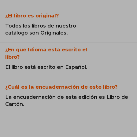
¿El libro es original?
Todos los libros de nuestro
catálogo son Originales.
¿En qué Idioma está escrito el
libro?
El libro está escrito en Español.
¿Cuál es la encuadernación de este libro?
La encuadernación de esta edición es Libro de
Cartón.