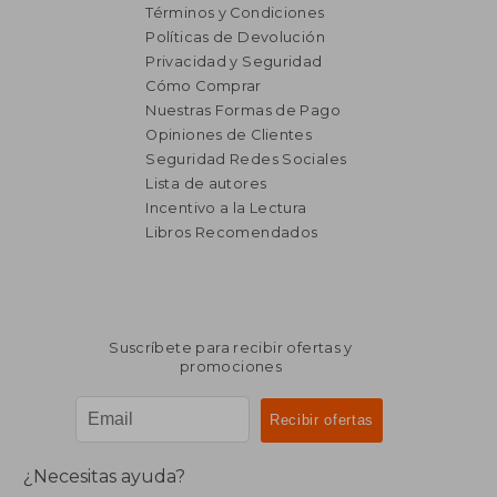
Términos y Condiciones
Políticas de Devolución
Privacidad y Seguridad
Cómo Comprar
Nuestras Formas de Pago
Opiniones de Clientes
Seguridad Redes Sociales
Lista de autores
Incentivo a la Lectura
Libros Recomendados
Suscríbete para recibir ofertas y
promociones
¿Necesitas ayuda?