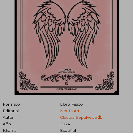
Formato
Libro Físico
Editorial
Not Is Art
Autor
Claudia Sepúlveda
Año
2024
Idioma
Español