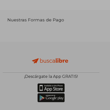
Nuestras Formas de Pago
¡Descárgate la App GRATIS!