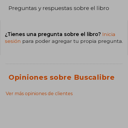
Preguntas y respuestas sobre el libro
¿Tienes una pregunta sobre el libro?
Inicia
sesión
para poder agregar tu propia pregunta.
Opiniones sobre Buscalibre
Ver más opiniones de clientes