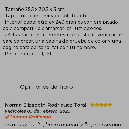
• Tamaño 25,5 x 30,5 x 3 cm.
• Tapa dura con laminado soft touch
• Interior papel dúplex 240 gramos con pre picado
para compartir o enmarcar las ilustraciones.
• 24 ilustraciones diferentes + una lista de verificación
para colorear, una página de prueba de color y una
página para personalizar con tu nombre.
• Peso producto: 1,1 kl
Opiniones del libro
Norma Elizabeth Rodriguez Toral
Miércoles 05 de Febrero, 2025
Compra Verificada
esta muy bonito, buen material y llego en tiempo