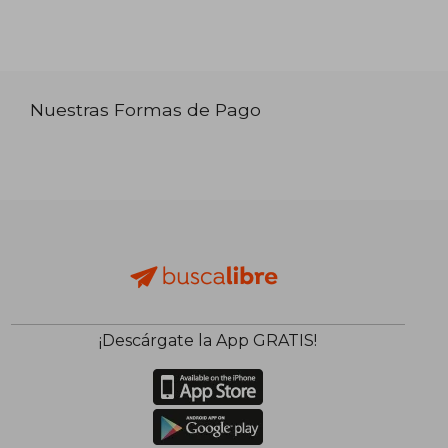
Nuestras Formas de Pago
¡Descárgate la App GRATIS!