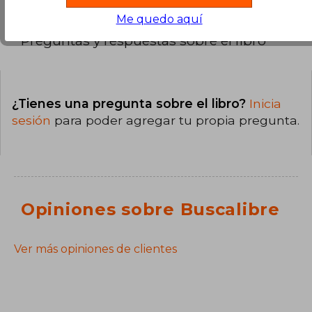
Me quedo aquí
Preguntas y respuestas sobre el libro
¿Tienes una pregunta sobre el libro?
Inicia
sesión
para poder agregar tu propia pregunta.
Opiniones sobre Buscalibre
Ver más opiniones de clientes