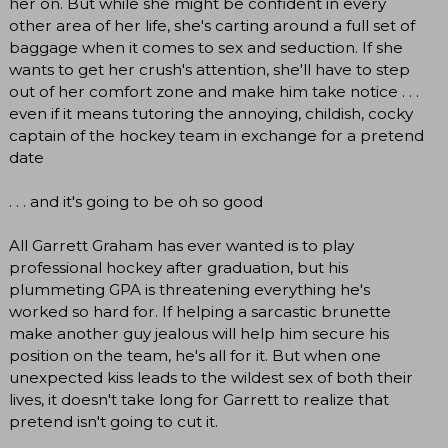
her on. But while she might be confident in every
other area of her life, she's carting around a full set of
baggage when it comes to sex and seduction. If she
wants to get her crush's attention, she'll have to step
out of her comfort zone and make him take notice . . .
even if it means tutoring the annoying, childish, cocky
captain of the hockey team in exchange for a pretend
date
. . . and it's going to be oh so good
All Garrett Graham has ever wanted is to play
professional hockey after graduation, but his
plummeting GPA is threatening everything he's
worked so hard for. If helping a sarcastic brunette
make another guy jealous will help him secure his
position on the team, he's all for it. But when one
unexpected kiss leads to the wildest sex of both their
lives, it doesn't take long for Garrett to realize that
pretend isn't going to cut it.