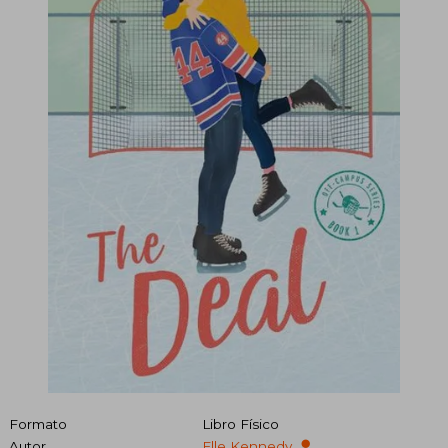
Formato
Libro Físico
Autor
Elle Kennedy