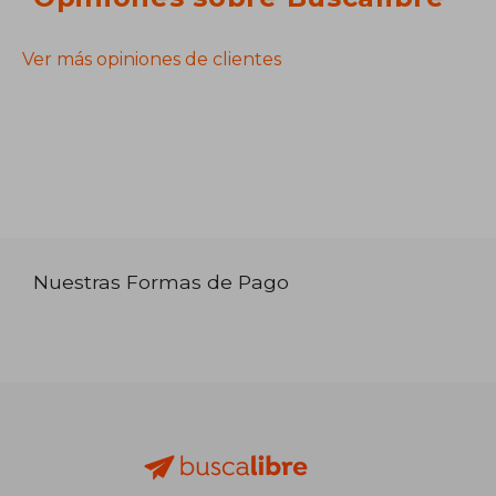
Ver más opiniones de clientes
Nuestras Formas de Pago