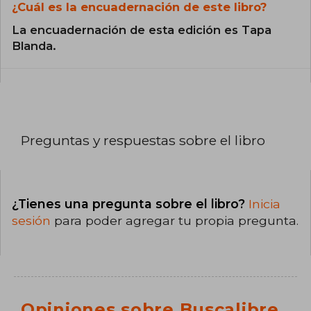
¿Cuál es la encuadernación de este libro?
La encuadernación de esta edición es Tapa
Blanda.
Preguntas y respuestas sobre el libro
¿Tienes una pregunta sobre el libro?
Inicia
sesión
para poder agregar tu propia pregunta.
Opiniones sobre Buscalibre