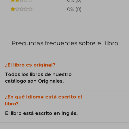
0% (0)
0% (0)
Preguntas frecuentes sobre el libro
¿El libro es original?
Todos los libros de nuestro
catálogo son Originales.
¿En qué Idioma está escrito el
libro?
El libro está escrito en Inglés.