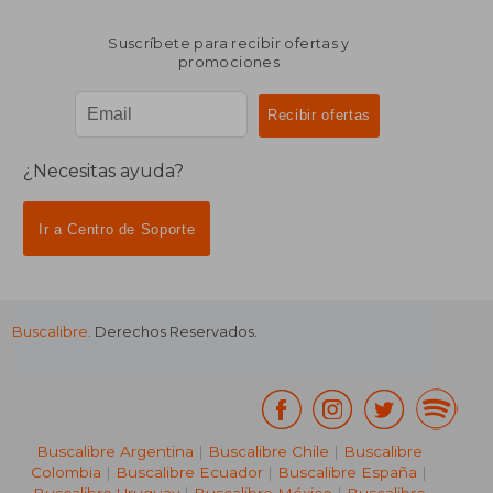
Suscríbete para recibir ofertas y
promociones
¿Necesitas ayuda?
Ir a Centro de Soporte
Buscalibre
. Derechos Reservados.
Buscalibre Argentina
|
Buscalibre Chile
|
Buscalibre
Colombia
|
Buscalibre Ecuador
|
Buscalibre España
|