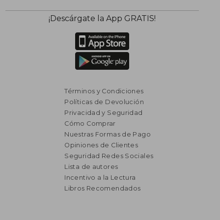
¡Descárgate la App GRATIS!
Términos y Condiciones
Políticas de Devolución
Privacidad y Seguridad
Cómo Comprar
Nuestras Formas de Pago
Opiniones de Clientes
Seguridad Redes Sociales
Lista de autores
Incentivo a la Lectura
Libros Recomendados