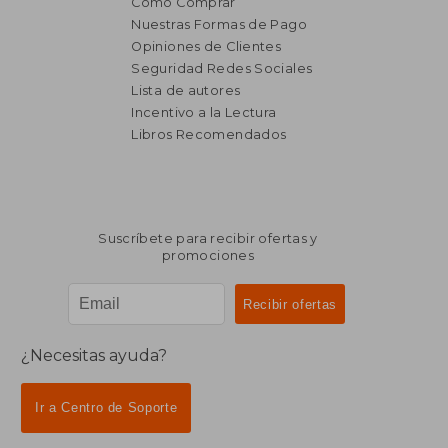
Cómo Comprar
Nuestras Formas de Pago
Opiniones de Clientes
Seguridad Redes Sociales
Lista de autores
Incentivo a la Lectura
Libros Recomendados
Suscríbete para recibir ofertas y
promociones
¿Necesitas ayuda?
Ir a Centro de Soporte