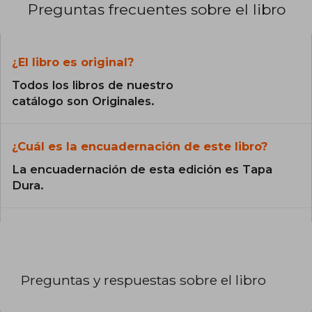
Preguntas frecuentes sobre el libro
¿El libro es original?
Todos los libros de nuestro
catálogo son Originales.
¿Cuál es la encuadernación de este libro?
La encuadernación de esta edición es Tapa
Dura.
Preguntas y respuestas sobre el libro