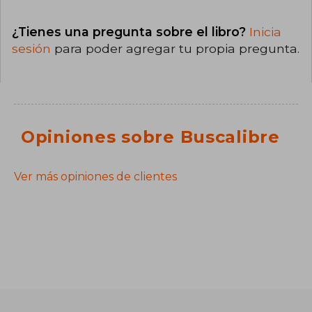
¿Tienes una pregunta sobre el libro?
Inicia
sesión
para poder agregar tu propia pregunta.
Opiniones sobre Buscalibre
Ver más opiniones de clientes