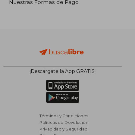
Nuestras Formas de Pago
¡Descárgate la App GRATIS!
Términos y Condiciones
Políticas de Devolución
Privacidad y Seguridad