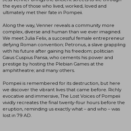
the eyes of those who lived, worked, loved and
ultimately met their fate in Pompeii.
Along the way, Venner reveals a community more
complex, diverse and human than we ever imagined.
We meet Julia Felix, a successful female entrepreneur
defying Roman convention; Petronus, a slave grappling
with his future after gaining his freedom; politician
Gaius Cuspius Pansa, who cements his power and
prestige by hosting the Plebian Games at the
amphitheatre; and many others.
Pompeii is remembered for its destruction, but here
we discover the vibrant lives that came before. Richly
evocative and immersive, The Lost Voices of Pompeii
vividly recreates the final twenty-four hours before the
eruption, reminding us exactly what – and who – was
lost in 79 AD.