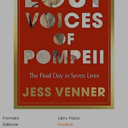
Formato
Libro Físico
Editorial
Mudlark