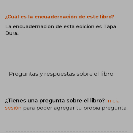
¿Cuál es la encuadernación de este libro?
La encuadernación de esta edición es Tapa
Dura.
Preguntas y respuestas sobre el libro
¿Tienes una pregunta sobre el libro?
Inicia
sesión
para poder agregar tu propia pregunta.