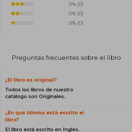
0% (0)
0% (0)
0% (0)
Preguntas frecuentes sobre el libro
¿El libro es original?
Todos los libros de nuestro
catálogo son Originales.
¿En qué Idioma está escrito el
libro?
El libro está escrito en Inglés.