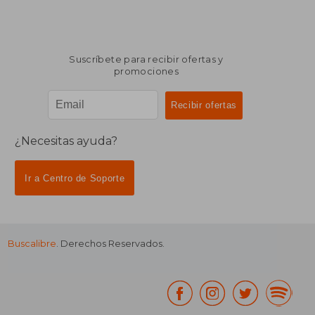
Suscríbete para recibir ofertas y
promociones
¿Necesitas ayuda?
Ir a Centro de Soporte
Buscalibre
. Derechos Reservados.