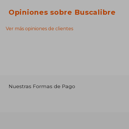
Opiniones sobre Buscalibre
Ver más opiniones de clientes
Nuestras Formas de Pago