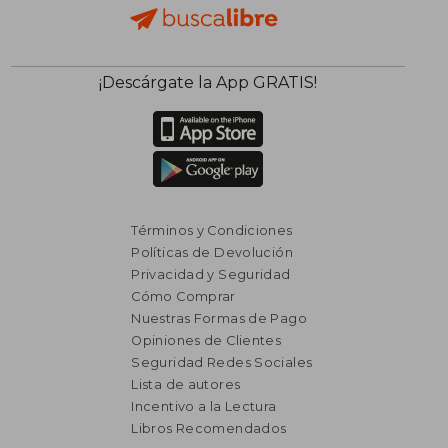
¡Descárgate la App GRATIS!
Términos y Condiciones
Políticas de Devolución
Privacidad y Seguridad
Cómo Comprar
Nuestras Formas de Pago
Opiniones de Clientes
Seguridad Redes Sociales
Lista de autores
Incentivo a la Lectura
Libros Recomendados