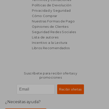
Políticas de Devolución
Privacidad y Seguridad
Cómo Comprar
Nuestras Formas de Pago
Opiniones de Clientes
Seguridad Redes Sociales
Lista de autores
Incentivo a la Lectura
Libros Recomendados
Suscríbete para recibir ofertas y
promociones
¿Necesitas ayuda?