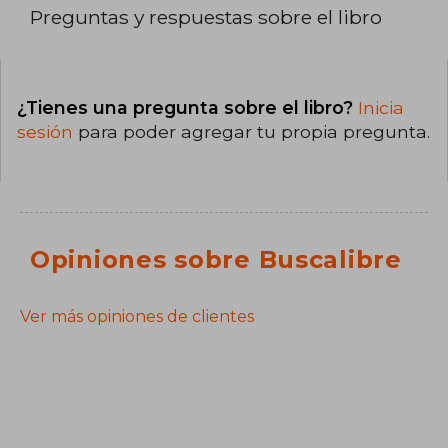
Preguntas y respuestas sobre el libro
¿Tienes una pregunta sobre el libro?
Inicia
sesión
para poder agregar tu propia pregunta.
Opiniones sobre Buscalibre
Ver más opiniones de clientes