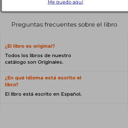
Me quedo aquí
Preguntas frecuentes sobre el libro
¿El libro es original?
Todos los libros de nuestro
catálogo son Originales.
¿En qué Idioma está escrito el
libro?
El libro está escrito en Español.