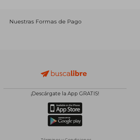
Nuestras Formas de Pago
¡Descárgate la App GRATIS!
Términos y Condiciones