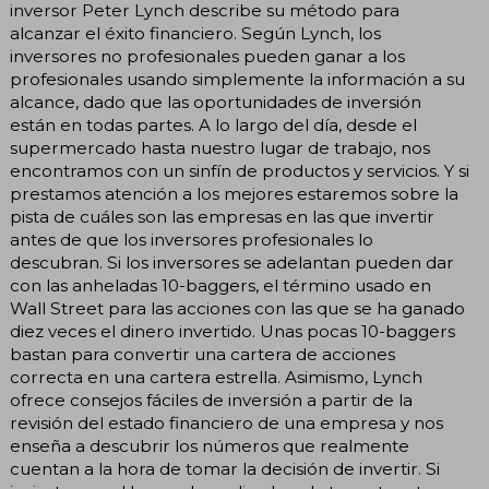
inversor Peter Lynch describe su método para
alcanzar el éxito financiero. Según Lynch, los
inversores no profesionales pueden ganar a los
profesionales usando simplemente la información a su
alcance, dado que las oportunidades de inversión
están en todas partes. A lo largo del día, desde el
supermercado hasta nuestro lugar de trabajo, nos
encontramos con un sinfín de productos y servicios. Y si
prestamos atención a los mejores estaremos sobre la
pista de cuáles son las empresas en las que invertir
antes de que los inversores profesionales lo
descubran. Si los inversores se adelantan pueden dar
con las anheladas 10-baggers, el término usado en
Wall Street para las acciones con las que se ha ganado
diez veces el dinero invertido. Unas pocas 10-baggers
bastan para convertir una cartera de acciones
correcta en una cartera estrella. Asimismo, Lynch
ofrece consejos fáciles de inversión a partir de la
revisión del estado financiero de una empresa y nos
enseña a descubrir los números que realmente
cuentan a la hora de tomar la decisión de invertir. Si