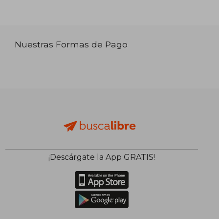
Nuestras Formas de Pago
¡Descárgate la App GRATIS!