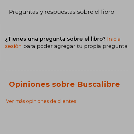
Preguntas y respuestas sobre el libro
¿Tienes una pregunta sobre el libro?
Inicia
sesión
para poder agregar tu propia pregunta.
Opiniones sobre Buscalibre
Ver más opiniones de clientes