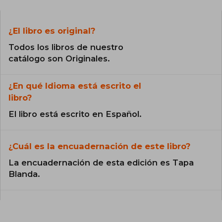
¿El libro es original?
Todos los libros de nuestro
catálogo son Originales.
¿En qué Idioma está escrito el
libro?
El libro está escrito en Español.
¿Cuál es la encuadernación de este libro?
La encuadernación de esta edición es Tapa
Blanda.