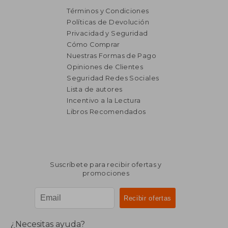
Términos y Condiciones
Políticas de Devolución
Privacidad y Seguridad
Cómo Comprar
Nuestras Formas de Pago
Opiniones de Clientes
Seguridad Redes Sociales
Lista de autores
Incentivo a la Lectura
Libros Recomendados
Suscríbete para recibir ofertas y
promociones
¿Necesitas ayuda?