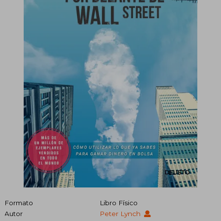
Formato
Libro Físico
Autor
Peter Lynch