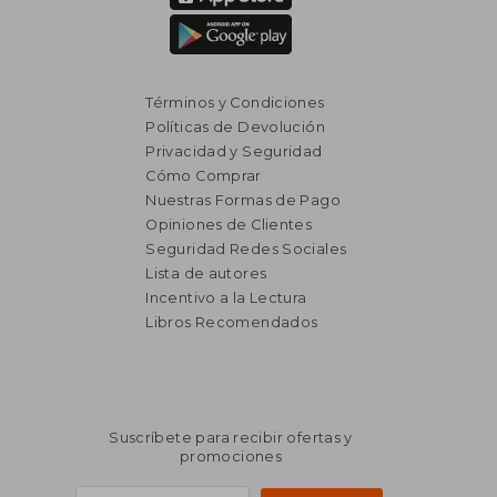
Términos y Condiciones
Políticas de Devolución
Privacidad y Seguridad
Cómo Comprar
Nuestras Formas de Pago
Opiniones de Clientes
Seguridad Redes Sociales
Lista de autores
₡ 21.636
₡ 45.3
Incentivo a la Lectura
Libros Recomendados
Suscríbete para recibir ofertas y
promociones