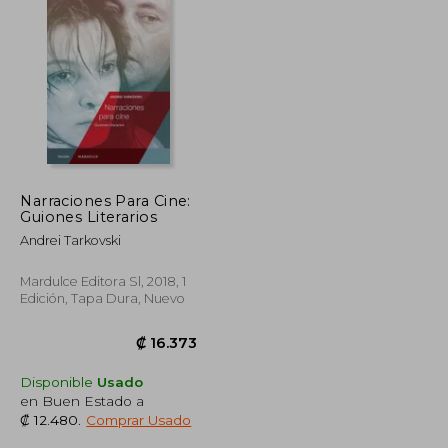
Narraciones Para Cine:
Guiones Literarios
Andrei Tarkovski
Mardulce Editora Sl, 2018, 1
Edición, Tapa Dura, Nuevo
Disponible
Usado
en Buen Estado a
₡ 12.480
.
Comprar Usado