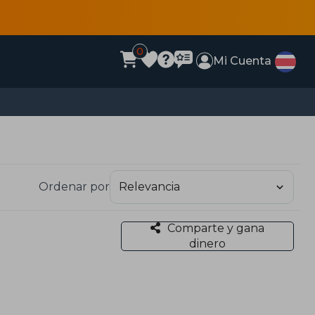
0
Mi Cuenta
Ordenar por
Comparte y gana
dinero