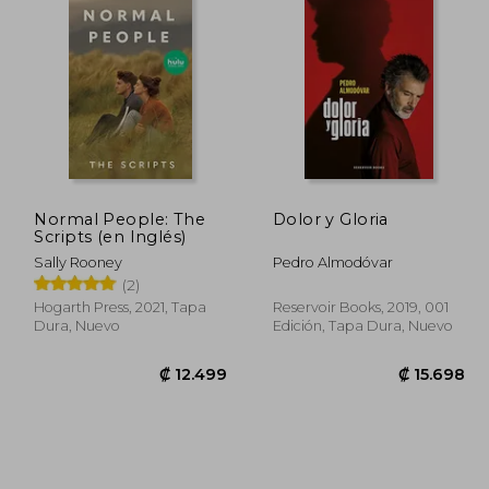
Normal People: The
Dolor y Gloria
Scripts (en Inglés)
Sally Rooney
Pedro Almodóvar
(2)
Hogarth Press, 2021, Tapa
Reservoir Books, 2019, 001
Dura, Nuevo
Edición, Tapa Dura, Nuevo